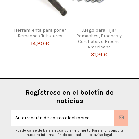
Herramienta para poner
Juego para Fijar
Remaches Tubulares
Remaches, Broches y
Corchetes o Broche
14,80 €
Americano
31,91 €
Regístrese en el boletín de
noticias
Puede darse de baja en cualquier momento. Para ello, consulte
nuestra información de contacto en el aviso legal.