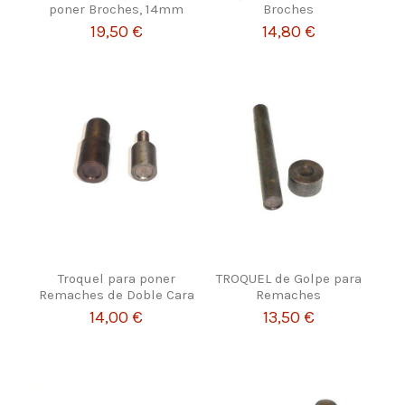
poner Broches, 14mm
Broches
19,50 €
14,80 €
Troquel para poner
TROQUEL de Golpe para
Remaches de Doble Cara
Remaches
14,00 €
13,50 €