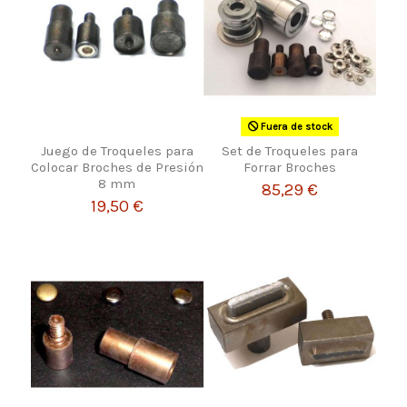
Fuera de stock
Juego de Troqueles para
Set de Troqueles para
Colocar Broches de Presión
Forrar Broches
8 mm
85,29 €
19,50 €