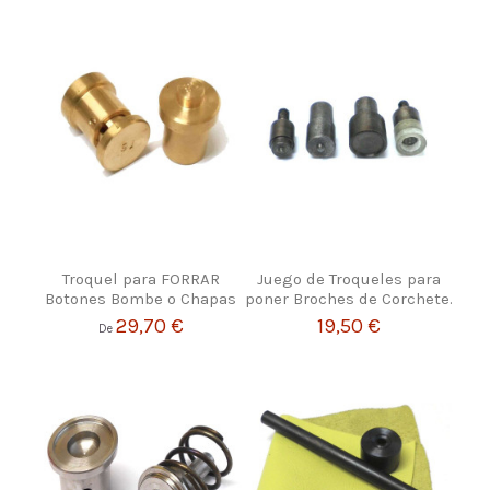
Troquel para FORRAR
Juego de Troqueles para
Botones Bombe o Chapas
poner Broches de Corchete.
29,70 €
19,50 €
De