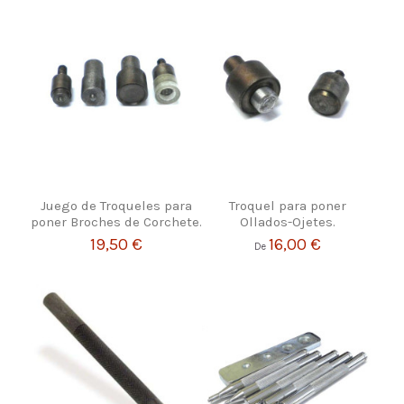
Juego de Troqueles para
Troquel para poner
poner Broches de Corchete.
Ollados-Ojetes.
19,50 €
16,00 €
De