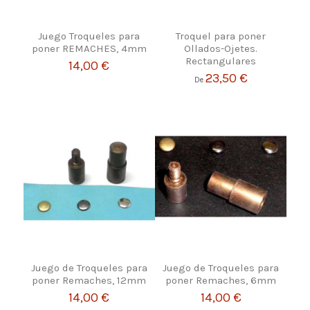
Juego Troqueles para
Troquel para poner
poner REMACHES, 4mm
Ollados-Ojetes.
Rectangulares
14,00 €
23,50 €
De
Juego de Troqueles para
Juego de Troqueles para
poner Remaches, 12mm
poner Remaches, 6mm
14,00 €
14,00 €