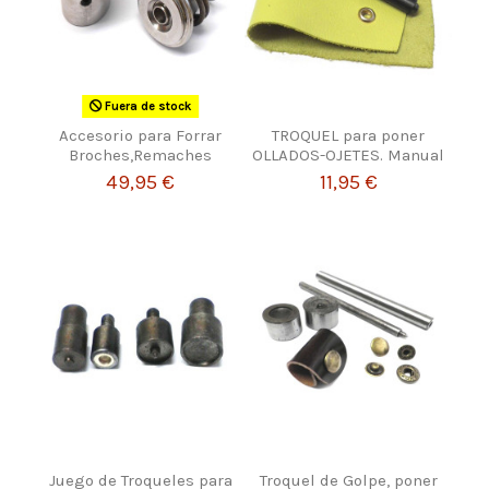
Fuera de stock
Accesorio para Forrar
TROQUEL para poner
Broches,Remaches
OLLADOS-OJETES. Manual
49,95 €
11,95 €
Juego de Troqueles para
Troquel de Golpe, poner