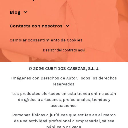
Blog
Contacta con nosotros
Cambiar Consentimiento de Cookies
Desistir del contrato aquí
© 2026 CURTIDOS CABEZAS, S.L.U.
Imágenes con Derechos de Autor. Todos los derechos
reservados.
Los productos ofertados en esta tienda online están
dirigidos a artesanos, profesionales, tiendas y
asociaciones.
Personas físicas o jurídicas que actúen en el marco
de una actividad profesional o empresarial, ya sea
pública o privada.