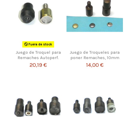
Fuera de stock
Juego de Troquel para
Juego de Troqueles para
Remaches Autoperf.
poner Remaches, 10mm
20,19 €
14,00 €