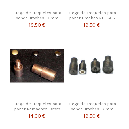
Juego de Troqueles para
Juego de Troqueles para
poner Broches, 10mm
poner Broches REF.665
19,50 €
19,50 €
Juego de Troqueles para
Juego de Troqueles para
poner Remaches, 9mm
poner Broches, 12mm
14,00 €
19,50 €