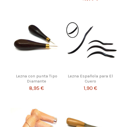
Lezna con punta Tipo
Lezna Española para El
Diamante
Cuero
8,95 €
1,90 €