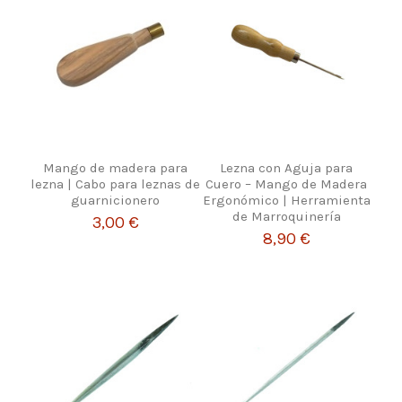
Mango de madera para
Lezna con Aguja para
lezna | Cabo para leznas de
Cuero – Mango de Madera
guarnicionero
Ergonómico | Herramienta
de Marroquinería
3,00 €
8,90 €