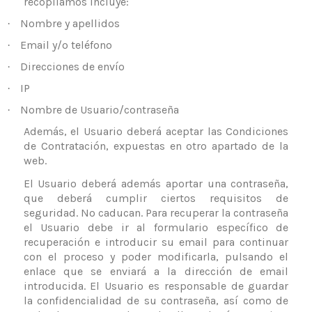
recopilamos incluye:
Nombre y apellidos
·
Email y/o teléfono
·
Direcciones de envío
·
IP
·
Nombre de Usuario/contraseña
·
Además, el Usuario deberá aceptar las Condiciones
de Contratación, expuestas en otro apartado de la
web.
El Usuario deberá además aportar una contraseña,
que deberá cumplir ciertos requisitos de
seguridad. No caducan. Para recuperar la contraseña
el Usuario debe ir al formulario específico de
recuperación e introducir su email para continuar
con el proceso y poder modificarla, pulsando el
enlace que se enviará a la dirección de email
introducida. El Usuario es responsable de guardar
la confidencialidad de su contraseña, así como de