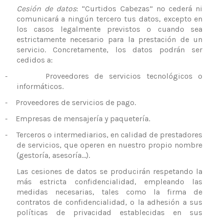
Cesión de datos
: “Curtidos Cabezas” no cederá ni
comunicará a ningún tercero tus datos, excepto en
los casos legalmente previstos o cuando sea
estrictamente necesario para la prestación de un
servicio. Concretamente, los datos podrán ser
cedidos a:
-
Proveedores de servicios tecnológicos o
informáticos.
-
Proveedores de servicios de pago.
-
Empresas de mensajería y paquetería.
-
Terceros o intermediarios, en calidad de prestadores
de servicios, que operen en nuestro propio nombre
(gestoría, asesoría…).
Las cesiones de datos se producirán respetando la
más estricta confidencialidad, empleando las
medidas necesarias, tales como la firma de
contratos de confidencialidad, o la adhesión a sus
políticas de privacidad establecidas en sus