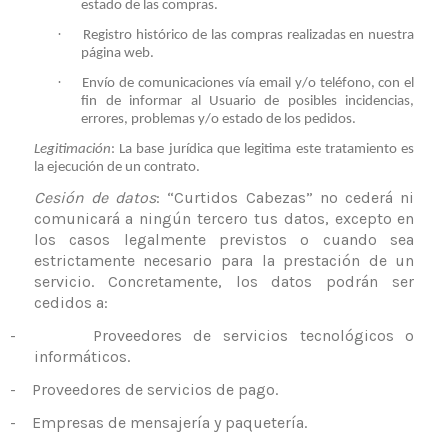
estado de las compras.
·
Registro histórico de las compras realizadas en nuestra
página web.
·
Envío de comunicaciones vía email y/o teléfono, con el
fin de informar al Usuario de posibles incidencias,
errores, problemas y/o estado de los pedidos.
Legitimación
: La base jurídica que legitima este tratamiento es
la ejecución de un contrato.
Cesión de datos
: “Curtidos Cabezas” no cederá ni
comunicará a ningún tercero tus datos, excepto en
los casos legalmente previstos o cuando sea
estrictamente necesario para la prestación de un
servicio. Concretamente, los datos podrán ser
cedidos a:
-
Proveedores de servicios tecnológicos o
informáticos.
-
Proveedores de servicios de pago.
-
Empresas de mensajería y paquetería.