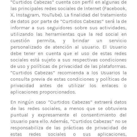
“Curtidos Cabezas” cuenta con perfil en algunas de
las principales redes sociales de Internet (
Facebook,
X, Instagram, YouTube
). La finalidad del tratamiento
de datos por parte de “Curtidos Cabezas” será la de
informar a sus seguidores sobre sus actividades,
utilizando las herramientas que la red social en
cuestión permita, y brindar un servicio
personalizado de atención al usuario. El Usuario
debe tener en cuenta que el uso de estas redes
sociales está sujeto a sus respectivas condiciones
de uso y políticas de privacidad de las plataformas.
“Curtidos Cabezas” recomienda a los Usuarios la
consulta previa de estas condiciones y políticas de
privacidad antes de utilizar los enlaces o
aplicaciones proporcionados.
En ningún caso “Curtidos Cabezas” extraerá datos
de las redes sociales, a menos que se obtuviera
puntual y expresamente el consentimiento del
Usuario para ello. Además, “Curtidos Cabezas” no se
responsabiliza de las prácticas de privacidad de
estas redes sociales o sus aplicaciones,