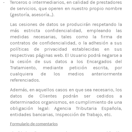
-
Terceros o intermediarios, en calidad de prestadores
de servicios, que operen en nuestro propio nombre
(gestoría, asesoría…).
Las cesiones de datos se producirán respetando la
más estricta confidencialidad, empleando las
medidas necesarias, tales como la firma de
contratos de confidencialidad, o la adhesión a sus
políticas de privacidad establecidas en sus
respectivas páginas web. El Usuario podrá negarse a
la cesión de sus datos a los Encargados del
Tratamiento, mediante petición escrita, por
cualquiera de los medios anteriormente
referenciados
.
Además, en aquellos casos en que sea necesario, los
datos de Clientes podrán ser cedidos a
determinados organismos, en cumplimiento de una
obligación legal: Agencia Tributaria Española,
entidades bancarias, Inspección de Trabajo, etc.
Formulario de comentarios