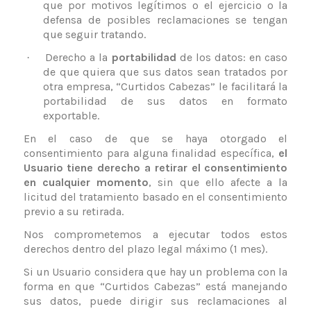
que por motivos legítimos o el ejercicio o la
defensa de posibles reclamaciones se tengan
que seguir tratando.
Derecho a la
portabilidad
de los datos: en caso
·
de que quiera que sus datos sean tratados por
otra empresa, “Curtidos Cabezas” le facilitará la
portabilidad de sus datos en formato
exportable.
En el caso de que se haya otorgado el
consentimiento para alguna finalidad específica,
el
Usuario tiene derecho a retirar el consentimiento
en cualquier momento
, sin que ello afecte a la
licitud del tratamiento basado en el consentimiento
previo a su retirada.
Nos comprometemos a ejecutar todos estos
derechos dentro del plazo legal máximo (1 mes).
Si un Usuario considera que hay un problema con la
forma en que “Curtidos Cabezas” está manejando
sus datos, puede dirigir sus reclamaciones al