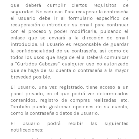
que deberá cumplir ciertos requisitos de
seguridad. No caducan. Para recuperar la contraseña
el Usuario debe ir al formulario específico de
recuperación e introducir su email para continuar
con el proceso y poder modificarla, pulsando el
enlace que se enviará a la dirección de email
introducida. El Usuario es responsable de guardar
la confidencialidad de su contraseña, así como de
todos los usos que haga de ella. Deberá comunicar
a
“Curtidos Cabezas”
cualquier uso no autorizado
que se haga de su cuenta o contraseña a la mayor
brevedad posible.
El Usuario, una vez registrado, tiene acceso a un
panel privado, en el que podrá ver determinados
contenidos, registro de compras realizadas, etc.
También puede gestionar opciones de su cuenta,
como la contraseña o datos de Usuario.
El Usuario podrá recibir las siguientes
notificaciones: