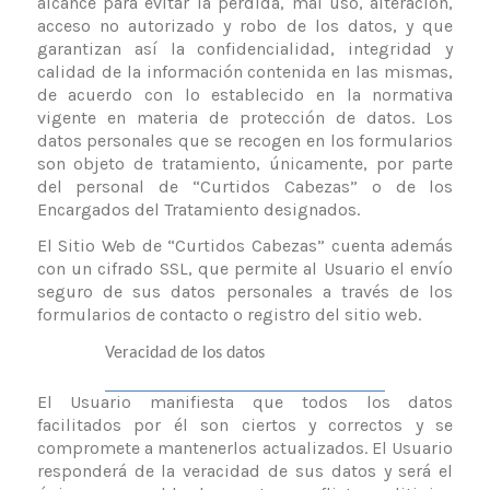
alcance para evitar la pérdida, mal uso, alteración,
acceso no autorizado y robo de los datos, y que
garantizan así la confidencialidad, integridad y
calidad de la información contenida en las mismas,
de acuerdo con lo establecido en la normativa
vigente en materia de protección de datos. Los
datos personales que se recogen en los formularios
son objeto de tratamiento, únicamente, por parte
del personal de “Curtidos Cabezas” o de los
Encargados del Tratamiento designados.
El Sitio Web de “
Curtidos Cabezas
” cuenta además
con un cifrado SSL, que permite al Usuario el envío
seguro de sus datos personales a través de los
formularios de contacto o registro del sitio web.
Veracidad de los datos
El Usuario manifiesta que todos los datos
facilitados por él son ciertos y correctos y se
compromete a mantenerlos actualizados. El Usuario
responderá de la veracidad de sus datos y será el