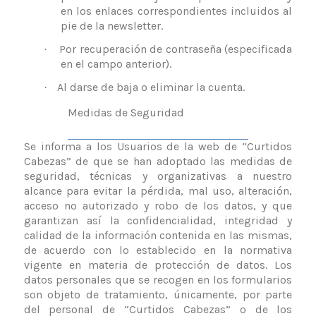
en los enlaces correspondientes incluidos al
pie de la newsletter.
Por recuperación de contraseña (especificada
·
en el campo anterior).
Al darse de baja o eliminar la cuenta.
·
Medidas de Seguridad
Se informa a los Usuarios de la web de “Curtidos
Cabezas” de que se han adoptado las medidas de
seguridad, técnicas y organizativas a nuestro
alcance para evitar la pérdida, mal uso, alteración,
acceso no autorizado y robo de los datos, y que
garantizan así la confidencialidad, integridad y
calidad de la información contenida en las mismas,
de acuerdo con lo establecido en la normativa
vigente en materia de protección de datos. Los
datos personales que se recogen en los formularios
son objeto de tratamiento, únicamente, por parte
del personal de “Curtidos Cabezas” o de los