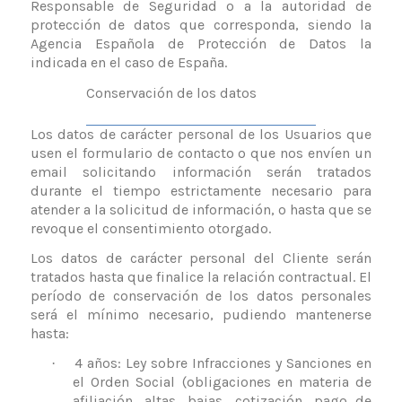
Responsable de Seguridad o a la autoridad de
protección de datos que corresponda, siendo la
Agencia Española de Protección de Datos la
indicada en el caso de España.
Conservación de los datos
Los datos de carácter personal de los Usuarios que
usen el formulario de contacto o
que nos envíen un
email solicitando
información serán tratados
durante el tiempo estrictamente necesario para
atender a la solicitud de información, o hasta que se
revoque el consentimiento otorgado.
Los datos de carácter personal del Cliente serán
tratados hasta que finalice la relación contractual. El
período de conservación de los datos personales
será el mínimo necesario, pudiendo mantenerse
hasta:
4 años: Ley sobre Infracciones y Sanciones en
·
el Orden Social (obligaciones en materia de
afiliación, altas, bajas, cotización, pago de