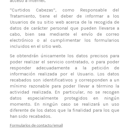
acceso a Internet.
“Curtidos Cabezas”, como Responsable del
Tratamiento, tiene el deber de informar a los
Usuarios de su sitio web acerca de la recogida de
datos de carácter personal que pueden llevarse a
cabo, bien sea mediante el envío de correo
electrónico o al cumplimentar los formularios
incluidos en el sitio web.
Se obtendrán únicamente los datos precisos para
poder realizar el servicio contratado, o para poder
responder adecuadamente a la petición de
información realizada por el Usuario. Los datos
recabados son identificativos y corresponden a un
mínimo razonable para poder llevar a término la
actividad realizada.
En particular, no se recogen
datos especialmente protegidos en ningún
momento.
En ningún caso se realizará un uso
diferente de los datos que la finalidad para los que
han sido recabados.
Formularios de contacto/email