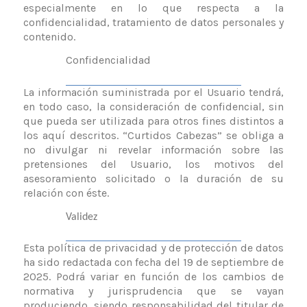
especialmente en lo que respecta a la
confidencialidad, tratamiento de datos personales y
contenido
.
Confidencialidad
La información suministrada por el Usuario tendrá,
en todo caso, la consideración de confidencial, sin
que pueda ser utilizada para otros fines distintos a
los aquí descritos.
“Curtidos Cabezas”
se obliga a
no divulgar ni revelar información sobre las
pretensiones del Usuario, los motivos del
asesoramiento solicitado o la duración de su
relación con éste.
Validez
Esta política de privacidad y de protección de datos
ha sido redactada con fecha del
19 de septiembre de
2025
. Podrá variar en función de los cambios de
normativa y jurisprudencia que se vayan
produciendo, siendo responsabilidad del titular de