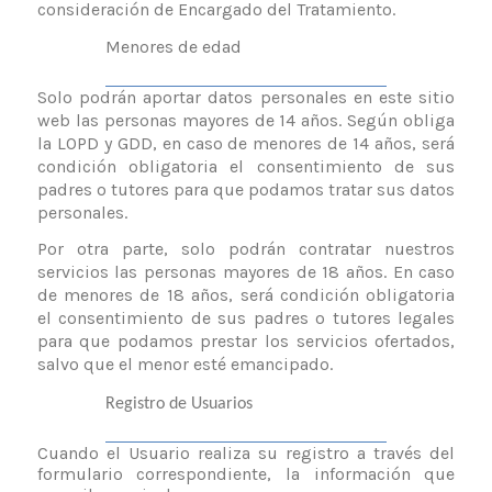
consideración de Encargado del Tratamiento
.
Menores de edad
Solo podrán aportar datos personales en este sitio
web las personas mayores de 14 años. Según obliga
la LOPD y GDD, en caso de menores de 14 años, será
condición obligatoria el consentimiento de sus
padres o tutores para que podamos tratar sus datos
personales.
Por otra parte, solo podrán contratar nuestros
servicios las personas mayores de 18 años. En caso
de menores de 18 años, será condición obligatoria
el consentimiento de sus padres o tutores legales
para que podamos prestar los servicios ofertados,
salvo que el menor esté emancipado.
Registro de Usuarios
Cuando el Usuario realiza su registro a través del
formulario correspondiente, la información que