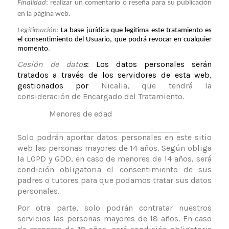
Finalidad
: realizar un comentario o reseña para su publicación
en la página web.
Legitimación
:
La base jurídica que legitima este tratamiento es
el consentimiento del Usuario, que podrá revocar en cualquier
momento
.
Cesión de dato
s
: Los datos personales serán
tratados a través de los servidores de esta web,
gestionados por
Nicalia
, que tendrá la
consideración de Encargado del Tratamiento
.
Menores de edad
Solo podrán aportar datos personales en este sitio
web las personas mayores de 14 años. Según obliga
la LOPD y GDD, en caso de menores de 14 años, será
condición obligatoria el consentimiento de sus
padres o tutores para que podamos tratar sus datos
personales.
Por otra parte, solo podrán contratar nuestros
servicios las personas mayores de 18 años. En caso