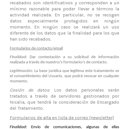
recabados son identificativos y corresponden a un
mínimo razonable para poder llevar a término la
actividad realizada.
En particular, no se recogen
datos especialmente protegidos en ningún
momento.
En ningún caso se realizará un uso
diferente de los datos que la finalidad para los que
han sido recabados.
Formularios de contacto/email
Finalidad
: Dar contestación a su solicitud de información
realizada a través de nuestro/s formulario/s de contacto.
Legitimación
: La base jurídica que legitima este tratamiento es
el consentimiento del Usuario, que podrá revocar en cualquier
momento.
Cesión de datos
: Los datos personales serán
tratados a través de servidores gestionados po
r
Nicalia
,
que tendrá la consideración de Encargado
del Tratamiento
.
Formularios de alta en lista de correo (newsletter)
Finalidad
:
Envío de comunicaciones, algunas de ellas