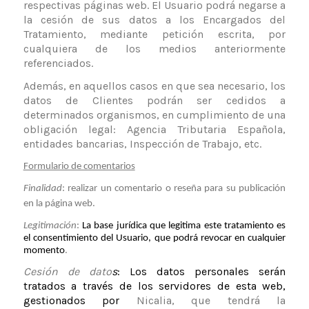
respectivas páginas web. El Usuario podrá negarse a
la cesión de sus datos a los Encargados del
Tratamiento, mediante petición escrita, por
cualquiera de los medios anteriormente
referenciados
.
Además, en aquellos casos en que sea necesario, los
datos de Clientes podrán ser cedidos a
determinados organismos, en cumplimiento de una
obligación legal: Agencia Tributaria Española,
entidades bancarias, Inspección de Trabajo, etc.
Formulario de comentarios
Finalidad
: realizar un comentario o reseña para su publicación
en la página web.
Legitimación
:
La base jurídica que legitima este tratamiento es
el consentimiento del Usuario, que podrá revocar en cualquier
momento
.
Cesión de dato
s
: Los datos personales serán
tratados a través de los servidores de esta web,
gestionados por
Nicalia
, que tendrá la