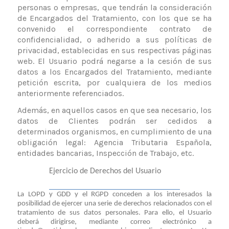
personas o empresas, que tendrán la consideración
de Encargados del Tratamiento, con los que se ha
convenido el correspondiente contrato de
confidencialidad, o adherido a sus políticas de
privacidad, establecidas en sus respectivas páginas
web. El Usuario podrá negarse a la cesión de sus
datos a los Encargados del Tratamiento, mediante
petición escrita, por cualquiera de los medios
anteriormente referenciados
.
Además, en aquellos casos en que sea necesario, los
datos de Clientes podrán ser cedidos a
determinados organismos, en cumplimiento de una
obligación legal: Agencia Tributaria Española,
entidades bancarias, Inspección de Trabajo, etc.
Ejercicio de Derechos del Usuario
La LOPD y GDD y el RGPD conceden a los interesados la
posibilidad de ejercer una serie de derechos relacionados con el
tratamiento de sus datos personales. Para ello, el Usuario
deberá dirigirse, mediante correo electrónico a