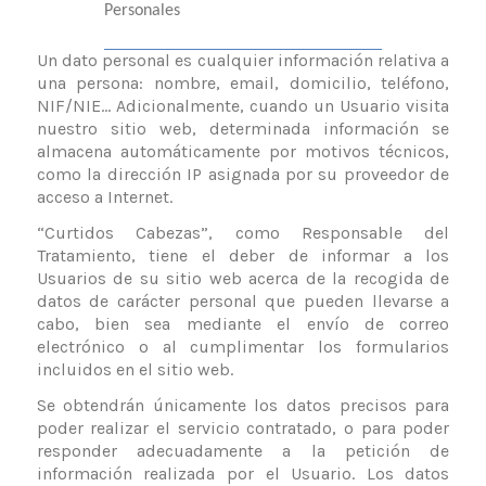
Personales
Un dato personal es cualquier información relativa a
una persona: nombre, email, domicilio, teléfono,
NIF/NIE... Adicionalmente, cuando un Usuario visita
nuestro sitio web, determinada información se
almacena automáticamente por motivos técnicos,
como la dirección IP asignada por su proveedor de
acceso a Internet.
“Curtidos Cabezas”, como Responsable del
Tratamiento, tiene el deber de informar a los
Usuarios de su sitio web acerca de la recogida de
datos de carácter personal que pueden llevarse a
cabo, bien sea mediante el envío de correo
electrónico o al cumplimentar los formularios
incluidos en el sitio web.
Se obtendrán únicamente los datos precisos para
poder realizar el servicio contratado, o para poder
responder adecuadamente a la petición de
información realizada por el Usuario. Los datos