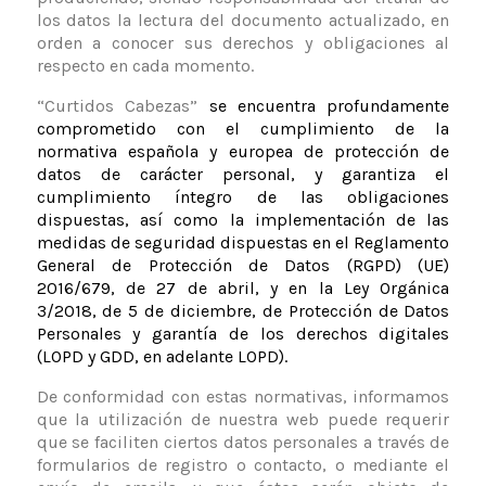
los datos la lectura del documento actualizado, en
orden a conocer sus derechos y obligaciones al
respecto en cada momento.
“Curtidos Cabezas”
se encuentra profundamente
comprometido con el cumplimiento de la
normativa española y europea de protección de
datos de carácter personal, y garantiza el
cumplimiento íntegro de las obligaciones
dispuestas, así como la implementación de las
medidas de seguridad dispuestas en el Reglamento
General de Protección de Datos (RGPD) (UE)
2016/679, de 27 de abril, y en la Ley Orgánica
3/2018, de 5 de diciembre, de
Protección de Datos
Personales y garantía de los derechos digitales
(LOPD y GDD, en adelante LOPD).
De conformidad con estas normativas, informamos
que la utilización de nuestra web puede requerir
que se faciliten ciertos datos personales a través de
formularios de registro o contacto, o mediante el