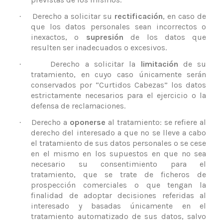
Derecho a solicitar su
rectificación
, en caso de
·
que los datos personales sean incorrectos o
inexactos, o
supresión
de los datos que
resulten ser inadecuados o excesivos.
Derecho a solicitar la
limitación
de su
·
tratamiento, en cuyo caso únicamente serán
conservados por “Curtidos Cabezas” los datos
estrictamente necesarios para el ejercicio o la
defensa de reclamaciones.
Derecho a
oponerse
al tratamiento: se refiere al
·
derecho del interesado a que no se lleve a cabo
el tratamiento de sus datos personales o se cese
en el mismo en los supuestos en que no sea
necesario su consentimiento para el
tratamiento, que se trate de ficheros de
prospección comerciales o que tengan la
finalidad de adoptar decisiones referidas al
interesado y basadas únicamente en el
tratamiento automatizado de sus datos, salvo