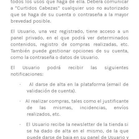
todos los usos que haga de ella. Deberá comunicar
a
“Curtidos Cabezas”
cualquier uso no autorizado
que se haga de su cuenta o contraseña a la mayor
brevedad posible.
El Usuario, una vez registrado, tiene acceso a un
panel privado, en el que podrá ver determinados
contenidos, registro de compras realizadas, etc.
También puede gestionar opciones de su cuenta,
como la contraseña o datos de Usuario.
El Usuario podrá recibir las siguientes
notificaciones:
Al darse de alta en la plataforma (email de
·
validación de cuenta).
Al realizar compras, tales como el justificante
·
de las mismas, incidencias, envíos
realizados, etc.
El Usuario recibe la newsletter de la tienda si
·
se ha dado de alta en el mismo, de la que
puede darse de baja en su panel de Usuario y