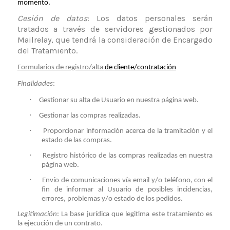
momento.
Cesión de datos
: Los datos personales serán
tratados a través de servidores gestionados po
r
Mailrelay
,
que tendrá la consideración de Encargado
del Tratamiento
.
Formularios de registro/alta
de cliente/contratación
Finalidades
:
·
Gestionar su alta de Usuario en nuestra página web.
·
Gestionar las compras realizadas.
·
Proporcionar información acerca de la tramitación y el
estado de las compras.
·
Registro histórico de las compras realizadas en nuestra
página web.
·
Envío de comunicaciones vía email y/o teléfono, con el
fin de informar al Usuario de posibles incidencias,
errores, problemas y/o estado de los pedidos.
Legitimación
: La base jurídica que legitima este tratamiento es
la ejecución de un contrato.