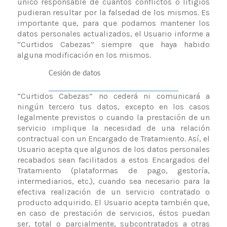
único responsable de cuantos conflictos o litigios
pudieran resultar por la falsedad de los mismos. Es
importante que, para que podamos mantener los
datos personales actualizados, el Usuario informe a
“Curtidos Cabezas” siempre que haya habido
alguna modificación en los mismos.
Cesión de datos
“Curtidos Cabezas” no cederá ni comunicará a
ningún tercero tus datos, excepto en los casos
legalmente previstos o cuando la prestación de un
servicio implique la necesidad de una relación
contractual con un Encargado de Tratamiento. Así, el
Usuario acepta que algunos de los datos personales
recabados sean facilitados a estos Encargados del
Tratamiento (plataformas de pago, gestoría,
intermediarios, etc.), cuando sea necesario para la
efectiva realización de un servicio contratado o
producto adquirido. El Usuario acepta también que,
en caso de prestación de servicios, éstos puedan
ser, total o parcialmente, subcontratados a otras