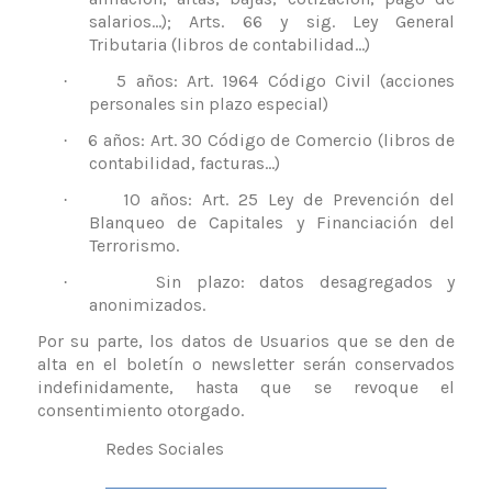
salarios…); Arts. 66 y sig. Ley General
Tributaria (libros de contabilidad…)
5 años: Art. 1964 Código Civil (acciones
·
personales sin plazo especial)
6 años: Art. 30 Código de Comercio (libros de
·
contabilidad, facturas…)
10 años: Art. 25 Ley de Prevención del
·
Blanqueo de Capitales y Financiación del
Terrorismo.
Sin plazo: datos desagregados y
·
anonimizados.
Por su parte, los datos de Usuarios que se den de
alta en el boletín o newsletter serán conservados
indefinidamente, hasta que se revoque el
consentimiento otorgado.
Redes Sociales