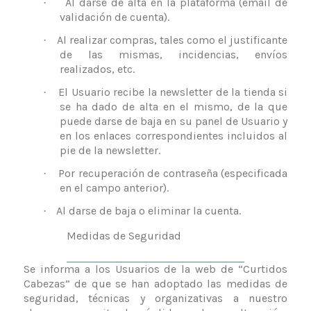
Al darse de alta en la plataforma (email de
·
validación de cuenta).
Al realizar compras, tales como el justificante
·
de las mismas, incidencias, envíos
realizados, etc.
El Usuario recibe la newsletter de la tienda si
·
se ha dado de alta en el mismo, de la que
puede darse de baja en su panel de Usuario y
en los enlaces correspondientes incluidos al
pie de la newsletter.
Por recuperación de contraseña (especificada
·
en el campo anterior).
Al darse de baja o eliminar la cuenta.
·
Medidas de Seguridad
Se informa a los Usuarios de la web de “Curtidos
Cabezas” de que se han adoptado las medidas de
seguridad, técnicas y organizativas a nuestro