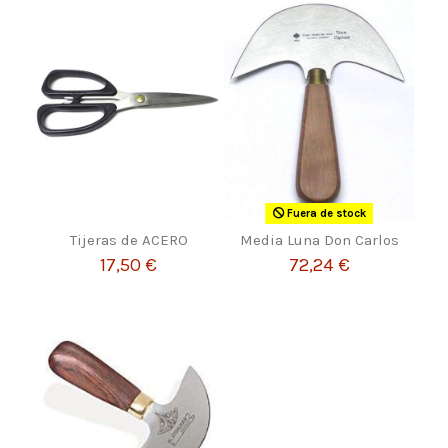
Fuera de stock
Tijeras de ACERO
Media Luna Don Carlos
17,50 €
72,24 €