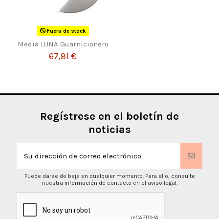
Fuera de stock
Media LUNA Guarnicionero
67,81 €
Regístrese en el boletín de
noticias
Puede darse de baja en cualquier momento. Para ello, consulte
nuestra información de contacto en el aviso legal.