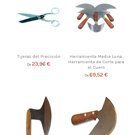
Tijeras del Precisión
Herramienta Media Luna.
Herramienta de Corte para
23,96 €
De
el Cuero
69,52 €
De