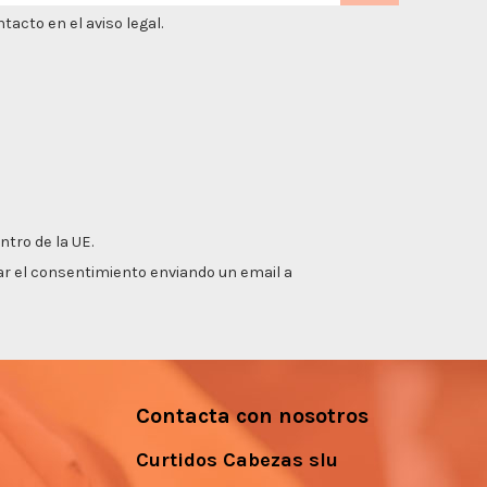
acto en el aviso legal.
ntro de la UE.
irar el consentimiento enviando un email a
Contacta con nosotros
Curtidos Cabezas slu