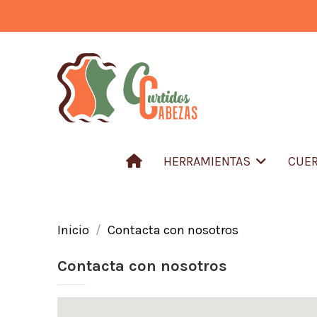
HERRAMIENTAS
CUER
Inicio
Contacta con nosotros
Contacta con nosotros