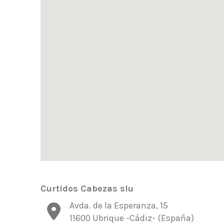
Curtidos Cabezas slu
Avda. de la Esperanza, 15
11600 Ubrique -Cádiz- (España)