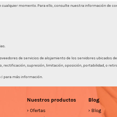
 cualquier momento. Para ello, consulte nuestra información de cont
ias.
roveedores de servicios de alojamiento de los servidores ubicados de
 rectificación, supresión, limitación, oposición, portabilidad, o ret
ad
para más información.
Nuestros productos
Blog
Ofertas
Blog