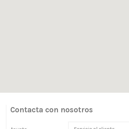
Contacta con nosotros