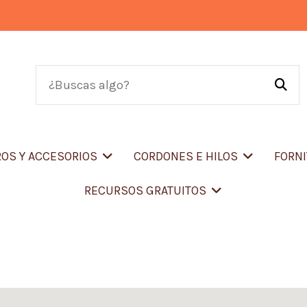
OS Y ACCESORIOS
CORDONES E HILOS
FORN
RECURSOS GRATUITOS