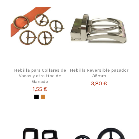
Hebilla para Collares de
Hebilla Reversible pasador
Vacas y otro tipo de
35mm
Ganado
3,80 €
1,55 €