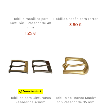
Hebilla metálica para
Hebilla Chapón para Forrar
cinturón – Pasador de 40
3,90 €
mm
1,25 €
Fuera de stock
Hebillas para Cinturones.
Hebilla de Bronce Maciza
Pasador de 40mm
con Pasador de 35 mm