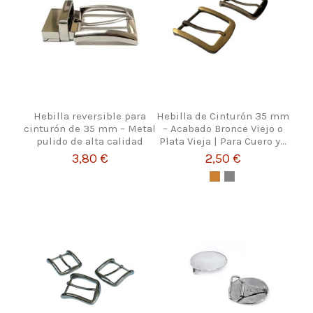
Hebilla reversible para
Hebilla de Cinturón 35 mm
cinturón de 35 mm – Metal
– Acabado Bronce Viejo o
pulido de alta calidad
Plata Vieja | Para Cuero y...
3,80 €
2,50 €