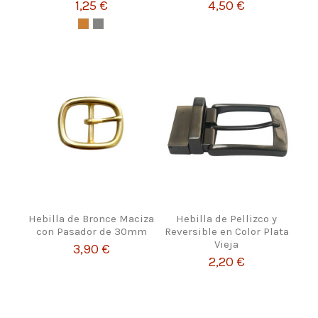
1,25 €
4,50 €
Hebilla de Bronce Maciza
Hebilla de Pellizco y
con Pasador de 30mm
Reversible en Color Plata
Vieja
3,90 €
2,20 €