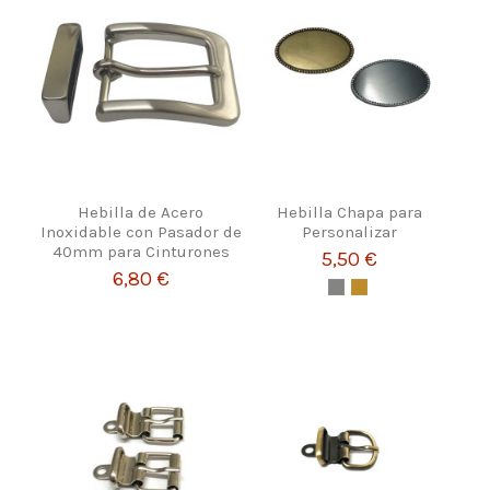
Hebilla de Acero
Hebilla Chapa para
Inoxidable con Pasador de
Personalizar
40mm para Cinturones
5,50 €
6,80 €