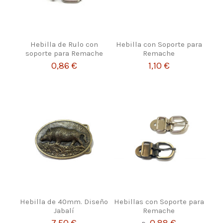
Hebilla de Rulo con
Hebilla con Soporte para
soporte para Remache
Remache
0,86 €
1,10 €
Hebilla de 40mm. Diseño
Hebillas con Soporte para
Jabalí
Remache