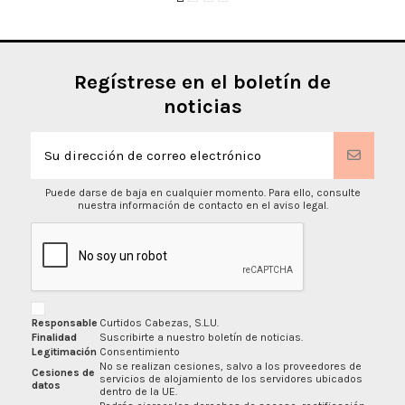
Regístrese en el boletín de
noticias
Puede darse de baja en cualquier momento. Para ello, consulte
nuestra información de contacto en el aviso legal.
Responsable
Curtidos Cabezas, S.L.U.
Finalidad
Suscribirte a nuestro boletín de noticias.
Legitimación
Consentimiento
No se realizan cesiones, salvo a los proveedores de
Cesiones de
servicios de alojamiento de los servidores ubicados
datos
dentro de la UE.