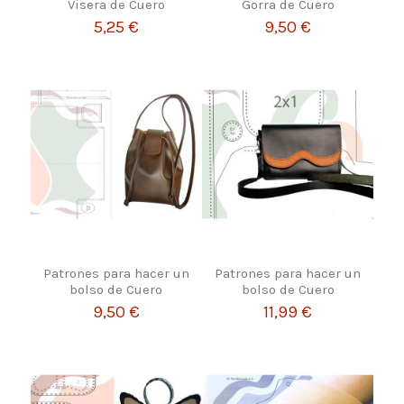
Visera de Cuero
Gorra de Cuero
5,25 €
9,50 €
Patrones para hacer un
Patrones para hacer un
bolso de Cuero
bolso de Cuero
9,50 €
11,99 €