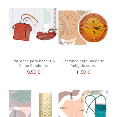
Patrones para hacer un
Patrones para hacer un
Bolso Bandolera
Reloj de cuero
9,50 €
11,50 €