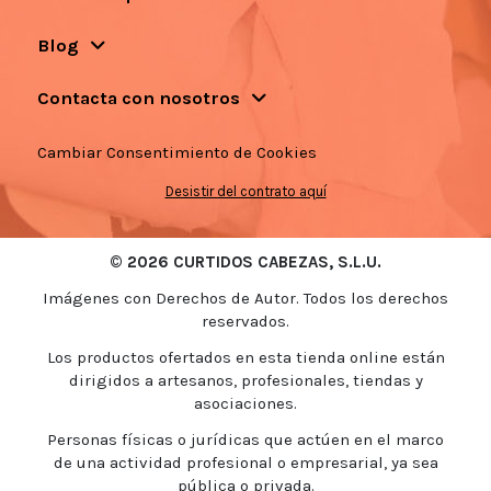
Blog
Contacta con nosotros
Cambiar Consentimiento de Cookies
Desistir del contrato aquí
© 2026 CURTIDOS CABEZAS, S.L.U.
Imágenes con Derechos de Autor. Todos los derechos
reservados.
Los productos ofertados en esta tienda online están
dirigidos a artesanos, profesionales, tiendas y
asociaciones.
Personas físicas o jurídicas que actúen en el marco
de una actividad profesional o empresarial, ya sea
pública o privada.