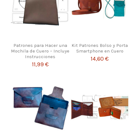
Patrones para Hacer una
Kit Patrones Bolso y Porta
Mochila de Cuero – Incluye
Smartphone en Cuero
Instrucciones
14,60 €
11,99 €