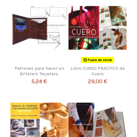
Fuera de stock
Patrones para hacer un
Libro CURSO PRACTICO de
Billetero Tarjetero.
Cuero
5,24 €
29,00 €