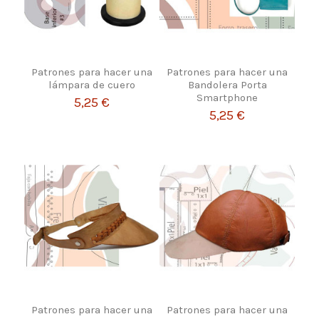
Patrones para hacer una
Patrones para hacer una
lámpara de cuero
Bandolera Porta
Smartphone
5,25 €
5,25 €
Patrones para hacer una
Patrones para hacer una