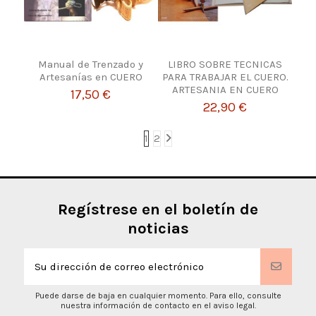
Manual de Trenzado y
LIBRO SOBRE TECNICAS
Artesanías en CUERO
PARA TRABAJAR EL CUERO.
ARTESANIA EN CUERO
17,50 €
22,90 €
1
2
Regístrese en el boletín de
noticias
Puede darse de baja en cualquier momento. Para ello, consulte
nuestra información de contacto en el aviso legal.