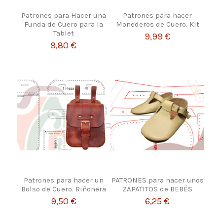
Patrones para Hacer una
Patrones para hacer
Funda de Cuero para la
Monederos de Cuero. Kit
Tablet
9,99 €
9,80 €
Patrones para hacer un
PATRONES para hacer unos
Bolso de Cuero. Riñonera
ZAPATITOS de BEBÉS
9,50 €
6,25 €