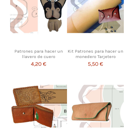
Patrones para hacer un
Kit Patrones para hacer un
llavero de cuero
monedero Tarjetero
4,20 €
5,50 €