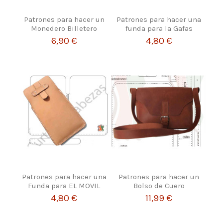
Patrones para hacer un
Patrones para hacer una
Monedero Billetero
funda para la Gafas
6,90 €
4,80 €
Patrones para hacer una
Patrones para hacer un
Funda para EL MOVIL
Bolso de Cuero
4,80 €
11,99 €