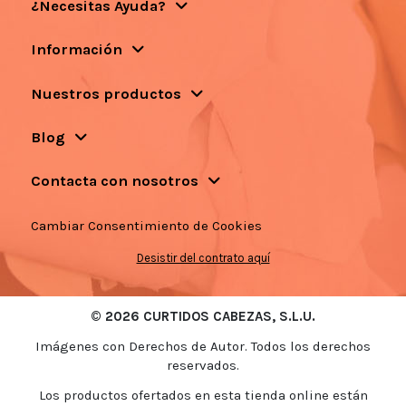
¿Necesitas Ayuda?
Información
Nuestros productos
Blog
Contacta con nosotros
Cambiar Consentimiento de Cookies
Desistir del contrato aquí
© 2026 CURTIDOS CABEZAS, S.L.U.
Imágenes con Derechos de Autor. Todos los derechos
reservados.
Los productos ofertados en esta tienda online están