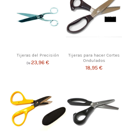
Tijeras del Precisión
Tijeras para hacer Cortes
Ondulados
23,96 €
De
18,95 €