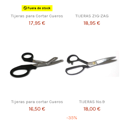
Fuera de stock
Tijeras para Cortar Cueros
TIJERAS ZIG-ZAG
17,95 €
18,95 €
Tijeras para cortar Cueros
TIJERAS Nº.9
16,50 €
18,00 €
-35%