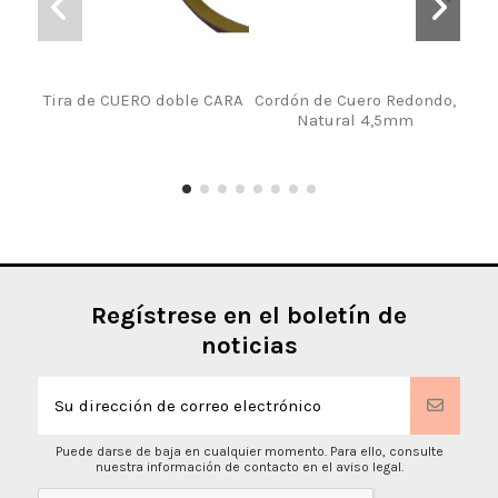
Tira de CUERO doble CARA
Cordón de Cuero Redondo,
M
Natural 4,5mm
S
Regístrese en el boletín de
noticias
Puede darse de baja en cualquier momento. Para ello, consulte
nuestra información de contacto en el aviso legal.