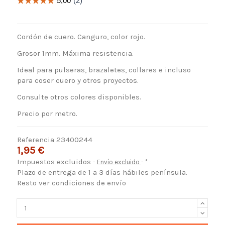
Cordón de cuero. Canguro, color rojo.
Grosor 1mm. Máxima resistencia.
Ideal para pulseras, brazaletes, collares e incluso
para coser cuero y otros proyectos.
Consulte otros colores disponibles.
Precio por metro.
Referencia
23400244
1,95 €
Impuestos excluidos
Envío excluido
*
Plazo de entrega de 1 a 3 días hábiles península.
Resto ver condiciones de envío