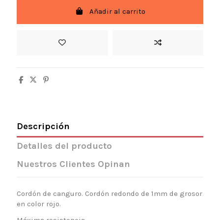
Añadir al carrito
Descripción
Detalles del producto
Nuestros Clientes Opinan
Cordón de canguro. Cordón redondo de 1mm de grosor
en color rojo.
Máxima resistencia.