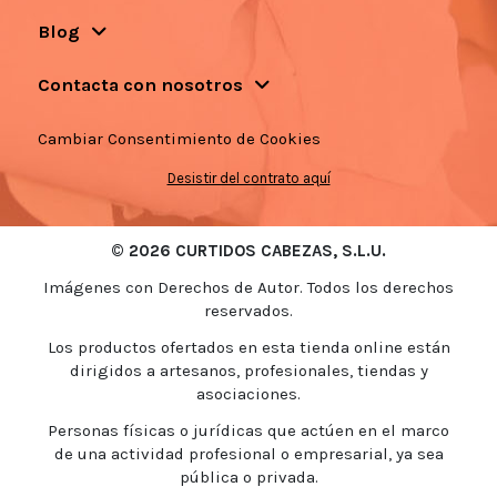
Blog
Contacta con nosotros
Cambiar Consentimiento de Cookies
Desistir del contrato aquí
© 2026 CURTIDOS CABEZAS, S.L.U.
Imágenes con Derechos de Autor. Todos los derechos
reservados.
Los productos ofertados en esta tienda online están
dirigidos a artesanos, profesionales, tiendas y
asociaciones.
Personas físicas o jurídicas que actúen en el marco
de una actividad profesional o empresarial, ya sea
pública o privada.