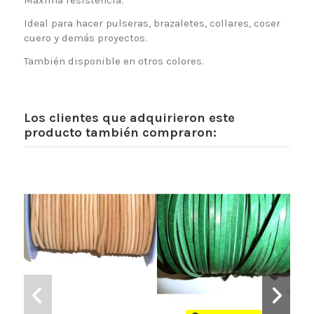
Ideal para hacer pulseras, brazaletes, collares, coser
cuero y demás proyectos.
También disponible en otros colores.
Los clientes que adquirieron este
producto también compraron: