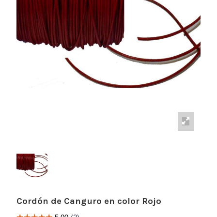
Cordón de Canguro en color Rojo