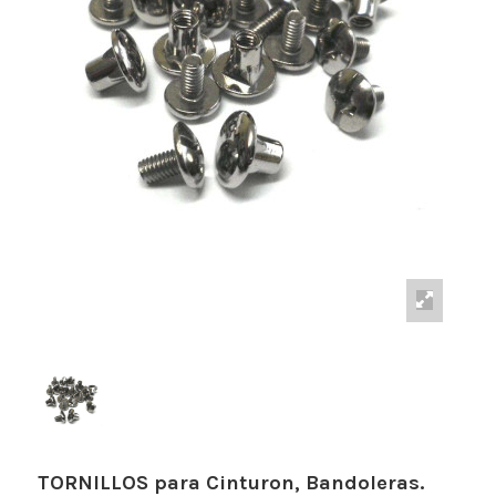
TORNILLOS para Cinturon, Bandoleras.