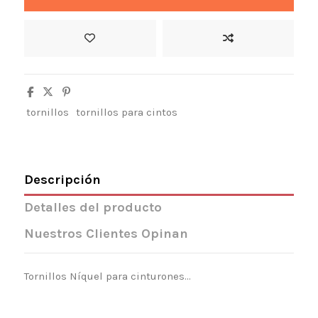
tornillos
tornillos para cintos
Descripción
Detalles del producto
Nuestros Clientes Opinan
Tornillos Níquel para cinturones...