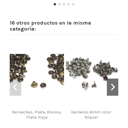
16 otros productos en la misma
categoría:
Remaches, Plata, Bronce,
Gemelos 6mm color
Plata Vieja
Níquel