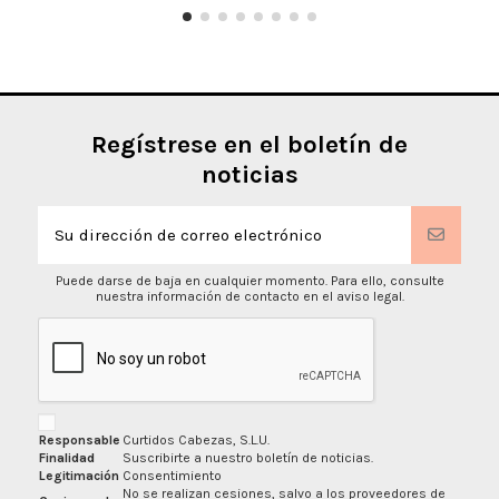
Regístrese en el boletín de
noticias
Puede darse de baja en cualquier momento. Para ello, consulte
nuestra información de contacto en el aviso legal.
Responsable
Curtidos Cabezas, S.L.U.
Finalidad
Suscribirte a nuestro boletín de noticias.
Legitimación
Consentimiento
No se realizan cesiones, salvo a los proveedores de