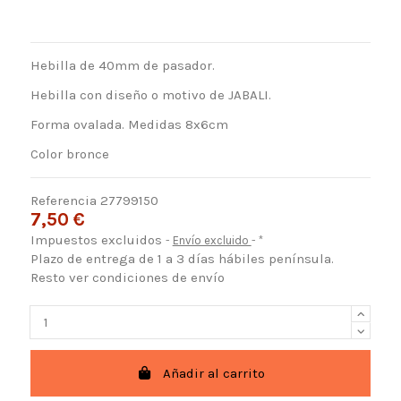
Hebilla de 40mm de pasador.
Hebilla con diseño o motivo de JABALI.
Forma ovalada. Medidas 8x6cm
Color bronce
Referencia
27799150
7,50 €
Impuestos excluidos
Envío excluido
*
Plazo de entrega de 1 a 3 días hábiles península.
Resto ver condiciones de envío
Añadir al carrito