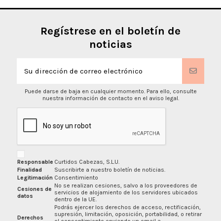
Regístrese en el boletín de
noticias
Puede darse de baja en cualquier momento. Para ello, consulte
nuestra información de contacto en el aviso legal.
Responsable
Curtidos Cabezas, S.L.U.
Finalidad
Suscribirte a nuestro boletín de noticias.
Legitimación
Consentimiento
No se realizan cesiones, salvo a los proveedores de
Cesiones de
servicios de alojamiento de los servidores ubicados
datos
dentro de la UE.
Podrás ejercer los derechos de acceso, rectificación,
supresión, limitación, oposición, portabilidad, o retirar
Derechos