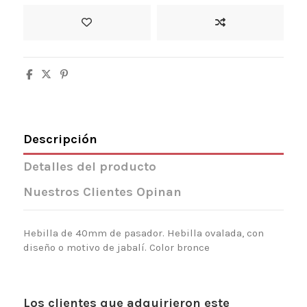
Descripción
Detalles del producto
Nuestros Clientes Opinan
Hebilla de 40mm de pasador. Hebilla ovalada, con
diseño o motivo de jabalí. Color bronce
Los clientes que adquirieron este