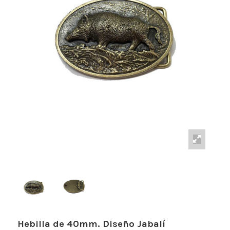
Hebilla de 40mm. Diseño Jabalí