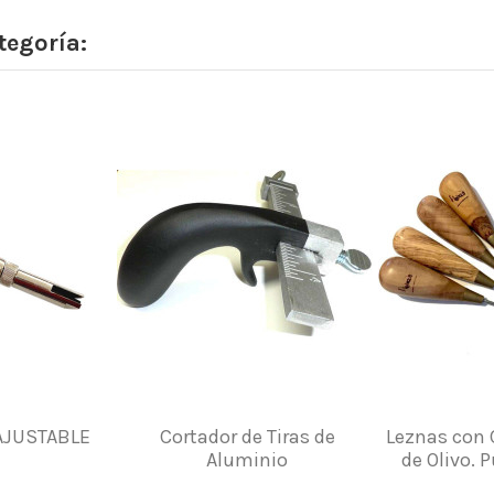
tegoría:
 AJUSTABLE
Cortador de Tiras de
Leznas con 
Aluminio
de Olivo. 