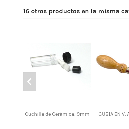
16 otros productos en la misma ca
Cuchilla de Cerámica, 9mm
GUBIA EN V,