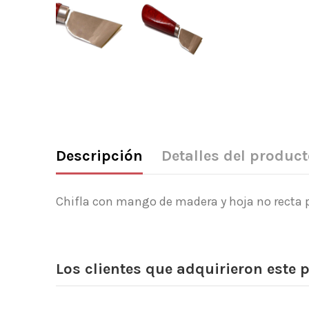
Descripción
Detalles del product
Chifla con mango de madera y hoja no recta pa
Los clientes que adquirieron este