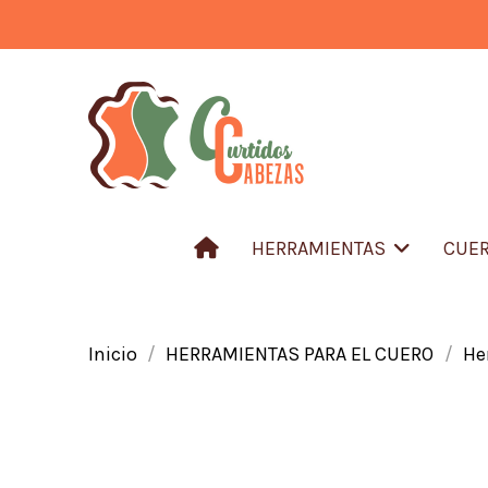
HERRAMIENTAS
CUER
Inicio
HERRAMIENTAS PARA EL CUERO
He