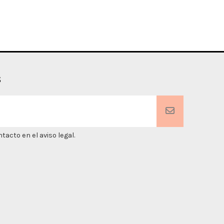
s
acto en el aviso legal.