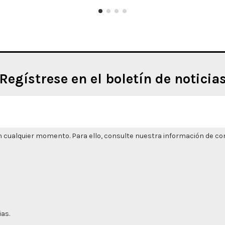
Regístrese en el boletín de noticia
 cualquier momento. Para ello, consulte nuestra información de cont
ias.