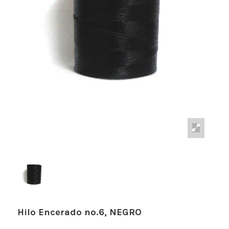
Hilo Encerado nº.6, NEGRO