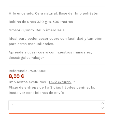
Hilo encerado. Cera natural. Base del hilo poliéster
Bobina de unos 330 grs. 500 metros
Grosor 0,6mm. Del número seis
Ideal para poder coser cuero con facilidad y también
para otras manualidades.
Aprende a coser cuero con nuestros manuales,
descárgalos -abajo-
Referencia
25300009
8,99 €
Impuestos excluidos
Envío excluido
*
Plazo de entrega de 1 a 3 días hábiles península.
Resto ver condiciones de envío