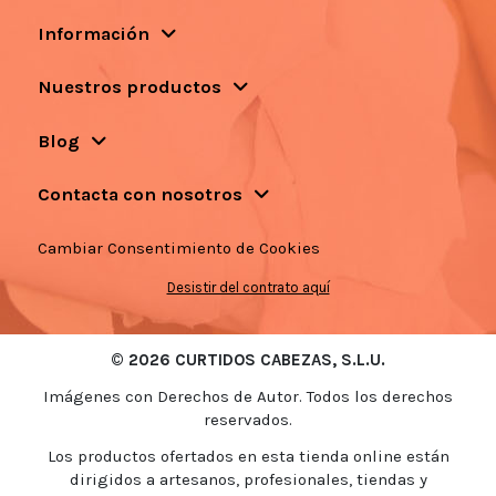
Información
Nuestros productos
Blog
Contacta con nosotros
Cambiar Consentimiento de Cookies
Desistir del contrato aquí
© 2026 CURTIDOS CABEZAS, S.L.U.
Imágenes con Derechos de Autor. Todos los derechos
reservados.
Los productos ofertados en esta tienda online están
dirigidos a artesanos, profesionales, tiendas y