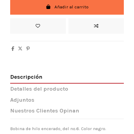
Añadir al carrito
Descripción
Detalles del producto
Adjuntos
Nuestros Clientes Opinan
Bobina de hilo encerado, del nº.6. Color negro.