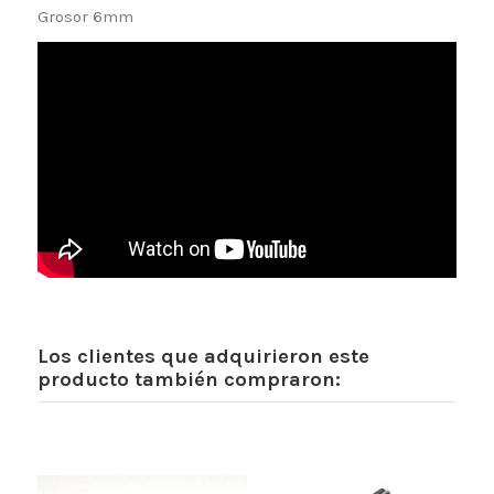
Grosor 6mm
Los clientes que adquirieron este
producto también compraron: