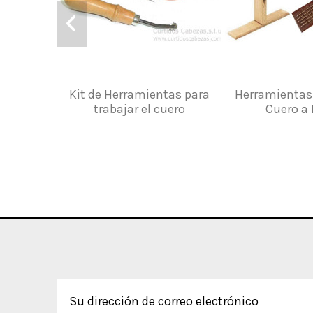
Kit de Herramientas para
Herramientas
trabajar el cuero
Cuero a