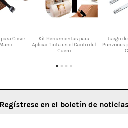
 para Coser
Kit.Herramientas para
Juego de
 Mano
Aplicar Tinta en el Canto del
Punzones p
Cuero
C
Regístrese en el boletín de noticia