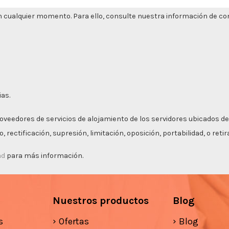
 cualquier momento. Para ello, consulte nuestra información de cont
ias.
roveedores de servicios de alojamiento de los servidores ubicados de
 rectificación, supresión, limitación, oposición, portabilidad, o ret
ad
para más información.
Nuestros productos
Blog
s
Ofertas
Blog