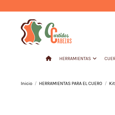
HERRAMIENTAS
CUER
Inicio
HERRAMIENTAS PARA EL CUERO
Ki