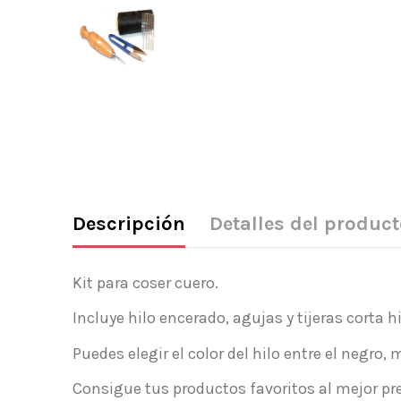
Descripción
Detalles del product
Kit para coser cuero.
Incluye hilo encerado, agujas y tijeras corta 
Puedes elegir el color del hilo entre el negro,
Consigue tus productos favoritos al mejor pre