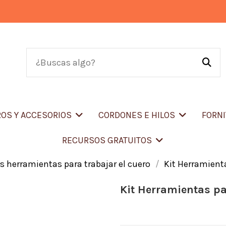
OS Y ACCESORIOS
CORDONES E HILOS
FORN
RECURSOS GRATUITOS
ts herramientas para trabajar el cuero
Kit Herramient
Kit Herramientas p