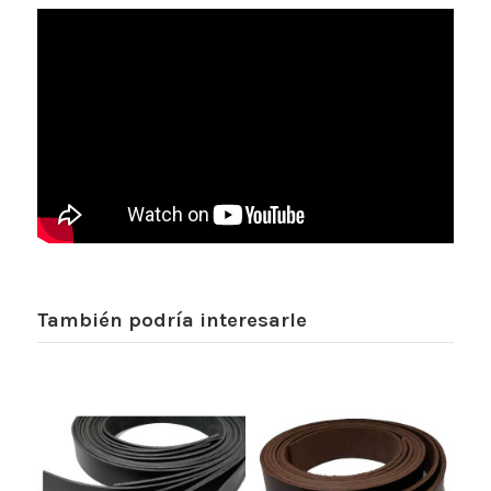
También podría interesarle