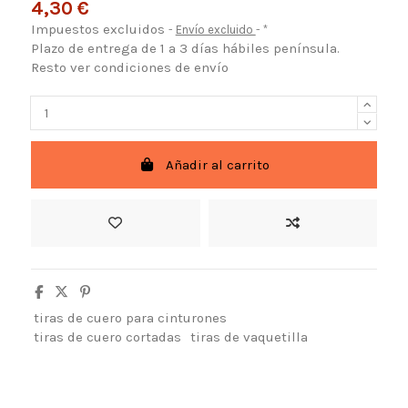
4,30 €
Impuestos excluidos
Envío excluido
*
Plazo de entrega de 1 a 3 días hábiles península.
Resto ver condiciones de envío
Añadir al carrito
tiras de cuero para cinturones
tiras de cuero cortadas
tiras de vaquetilla