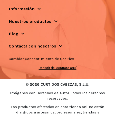
Información
Nuestros productos
Blog
Contacta con nosotros
Cambiar Consentimiento de Cookies
Desistir del contrato aquí
© 2026 CURTIDOS CABEZAS, S.L.U.
Imágenes con Derechos de Autor. Todos los derechos
reservados.
Los productos ofertados en esta tienda online están
dirigidos a artesanos, profesionales, tiendas y