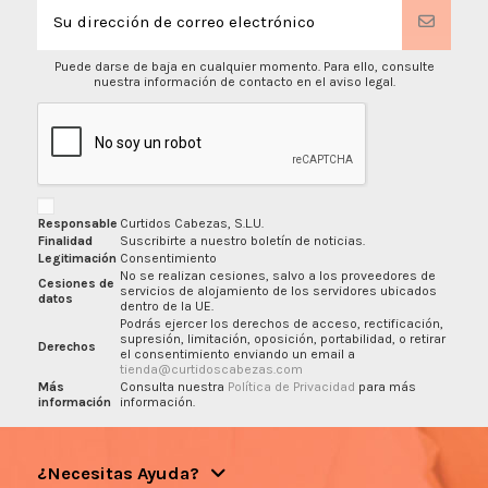
Puede darse de baja en cualquier momento. Para ello, consulte
nuestra información de contacto en el aviso legal.
Responsable
Curtidos Cabezas, S.L.U.
Finalidad
Suscribirte a nuestro boletín de noticias.
Legitimación
Consentimiento
No se realizan cesiones, salvo a los proveedores de
Cesiones de
servicios de alojamiento de los servidores ubicados
datos
dentro de la UE.
Podrás ejercer los derechos de acceso, rectificación,
supresión, limitación, oposición, portabilidad, o retirar
Derechos
el consentimiento enviando un email a
tienda@curtidoscabezas.com
Más
Consulta nuestra
Política de Privacidad
para más
información
información.
¿Necesitas Ayuda?