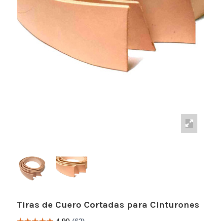
Tiras de Cuero Cortadas para Cinturones