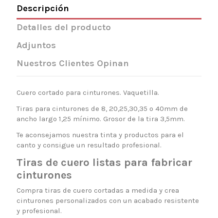
Descripción
Detalles del producto
Adjuntos
Nuestros Clientes Opinan
Cuero cortado para cinturones. Vaquetilla.
Tiras para cinturones de 8, 20,25,30,35 o 40mm de
ancho largo 1,25 mínimo. Grosor de la tira 3,5mm.
Te aconsejamos nuestra tinta y productos para el
canto y consigue un resultado profesional.
Tiras de cuero listas para fabricar
cinturones
Compra tiras de cuero cortadas a medida y crea
cinturones personalizados con un acabado resistente
y profesional.