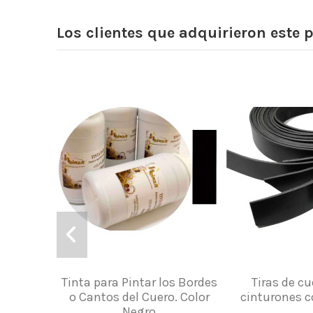
Los clientes que adquirieron este
Tinta para Pintar los Bordes
Tiras de cu
o Cantos del Cuero. Color
cinturones c
Negro