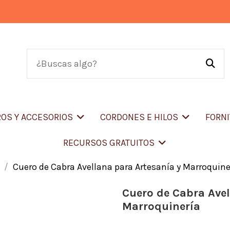
OS Y ACCESORIOS
CORDONES E HILOS
FORN
RECURSOS GRATUITOS
Cuero de Cabra Avellana para Artesanía y Marroquine
Cuero de Cabra Avel
Marroquinería