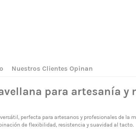
o
Nuestros Clientes Opinan
avellana para artesanía y
 versátil, perfecta para artesanos y profesionales de la
nación de flexibilidad, resistencia y suavidad al tacto.