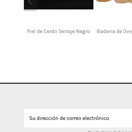
Piel de Cerdo Serraje Negro
Badana de Ovej