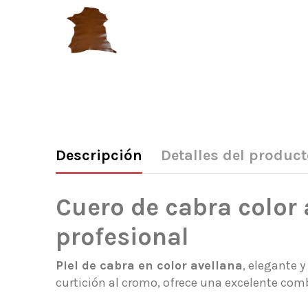
Descripción
Detalles del product
Cuero de cabra color 
profesional
Piel de cabra en color avellana
, elegante y
curtición al cromo, ofrece una excelente combi