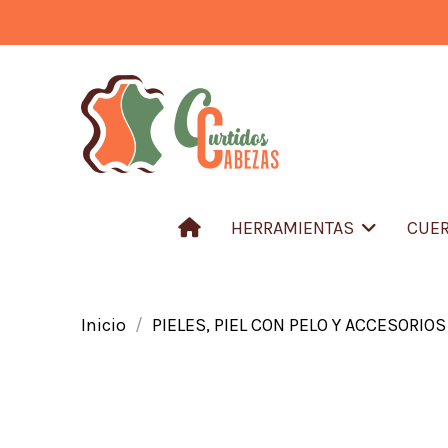
HERRAMIENTAS
CUER
Inicio
PIELES, PIEL CON PELO Y ACCESORIOS