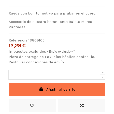
Rueda con bonito motivo para grabar en el cuero.
Accesorio de nuestra heramienta Ruleta Marca
Puntadas.
Referencia
19809105
12,29 €
Impuestos excluidos
Envío excluido
*
Plazo de entrega de 1 a 3 días hábiles península.
Resto ver condiciones de envío
Añadir al carrito