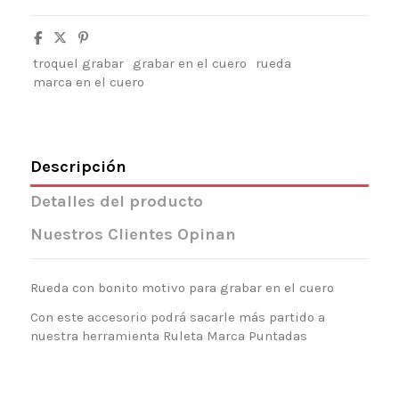
troquel grabar
grabar en el cuero
rueda
marca en el cuero
Descripción
Detalles del producto
Nuestros Clientes Opinan
Rueda con bonito motivo para grabar en el cuero
Con este accesorio podrá sacarle más partido a
nuestra herramienta Ruleta Marca Puntadas