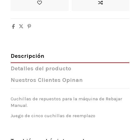
Descripción
Detalles del producto
Nuestros Clientes Opinan
Cuchillas de repuestos para la máquina de Rebajar
Manual.
Juego de cinco cuchillas de reemplazo