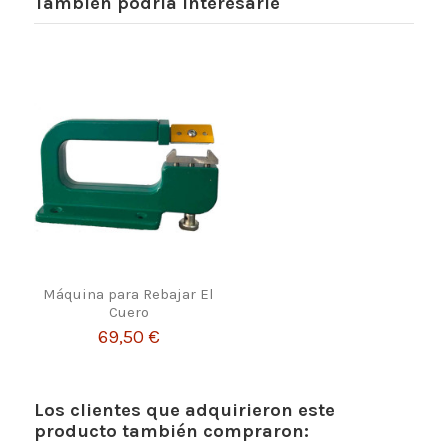
También podría interesarle
Máquina para Rebajar El
Cuero
69,50 €
Los clientes que adquirieron este
producto también compraron: