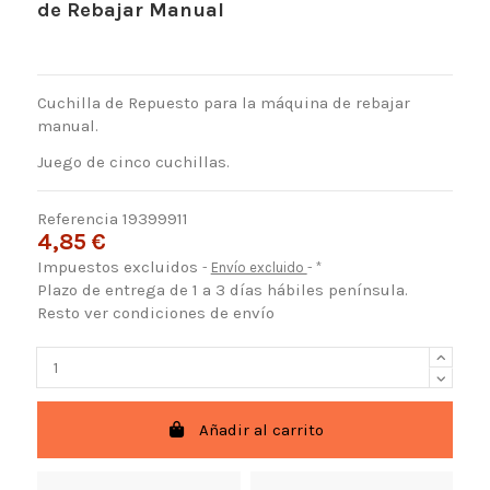
de Rebajar Manual
Cuchilla de Repuesto para la máquina de rebajar
manual.
Juego de cinco cuchillas.
Referencia
19399911
4,85 €
Impuestos excluidos
Envío excluido
*
Plazo de entrega de 1 a 3 días hábiles península.
Resto ver condiciones de envío
Añadir al carrito