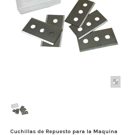
Cuchillas de Repuesto para la Maquina