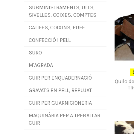
SUBMINISTRAMENTS, ULLS,
SIVELLES, COIXES, COMPTES
CATIFES, COIXINS, PUFF
CONFECCIÓ I PELL
SURO
M'AGRADA
CUIR PER ENQUADERNACIÓ
Quilo d
TR
GRAVATS EN PELL, REPUJAT
CUIR PER GUARNICIONERIA
MAQUINÀRIA PER A TREBALLAR
CUIR