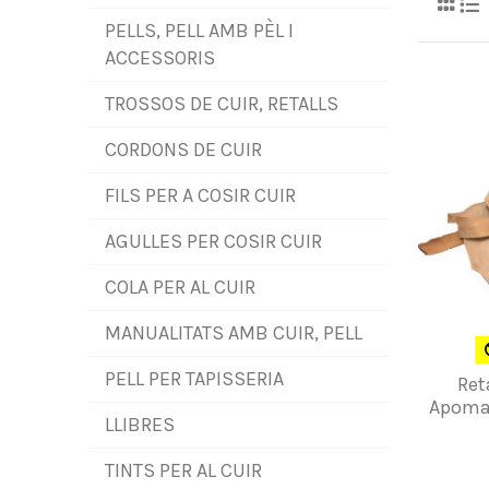
PELLS, PELL AMB PÈL I
ACCESSORIS
TROSSOS DE CUIR, RETALLS
CORDONS DE CUIR
FILS PER A COSIR CUIR
AGULLES PER COSIR CUIR
COLA PER AL CUIR
MANUALITATS AMB CUIR, PELL
PELL PER TAPISSERIA
Ret
Apomat
LLIBRES
TINTS PER AL CUIR