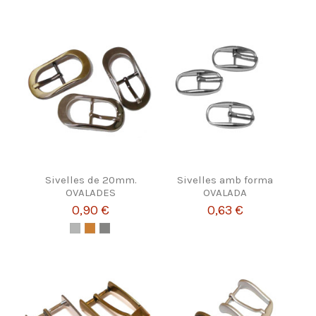
Sivelles de 20mm.
Sivelles amb forma
OVALADES
OVALADA
0,90 €
0,63 €