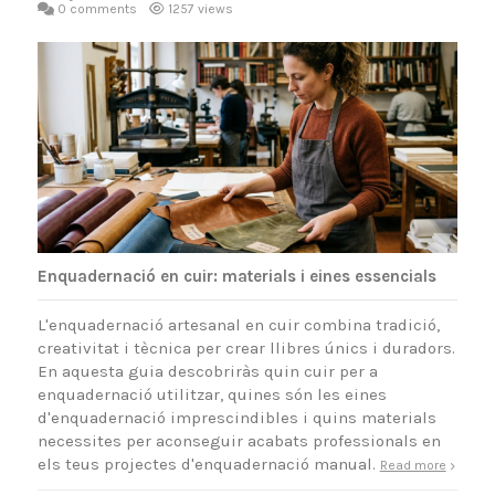
0 comments
1257 views
Enquadernació en cuir: materials i eines essencials
L'enquadernació artesanal en cuir combina tradició,
creativitat i tècnica per crear llibres únics i duradors.
En aquesta guia descobriràs quin cuir per a
enquadernació utilitzar, quines són les eines
d'enquadernació imprescindibles i quins materials
necessites per aconseguir acabats professionals en
els teus projectes d'enquadernació manual.
Read more