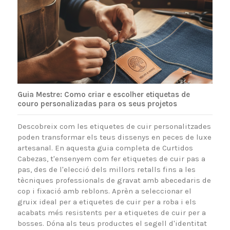
Guia Mestre: Como criar e escolher etiquetas de
couro personalizadas para os seus projetos
Descobreix com les etiquetes de cuir personalitzades
poden transformar els teus dissenys en peces de luxe
artesanal. En aquesta guia completa de Curtidos
Cabezas, t'ensenyem com fer etiquetes de cuir pas a
pas, des de l'elecció dels millors retalls fins a les
tècniques professionals de gravat amb abecedaris de
cop i fixació amb reblons. Aprèn a seleccionar el
gruix ideal per a etiquetes de cuir per a roba i els
acabats més resistents per a etiquetes de cuir per a
bosses. Dóna als teus productes el segell d'identitat