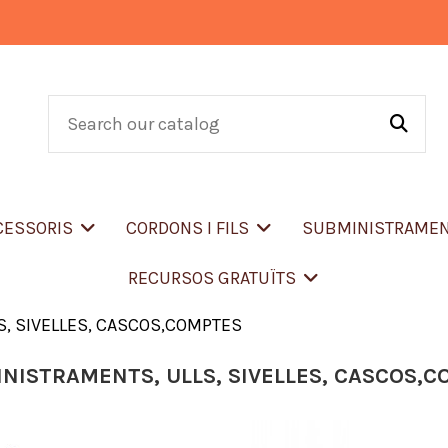
CCESSORIS
CORDONS I FILS
SUBMINISTRAME
RECURSOS GRATUÏTS
, SIVELLES, CASCOS,COMPTES
NISTRAMENTS, ULLS, SIVELLES, CASCOS,