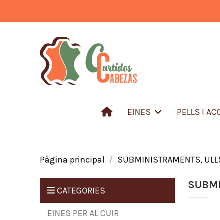
EINES
PELLS I A
Pàgina principal
SUBMINISTRAMENTS, ULLS
SUBMI
CATEGORIES
EINES PER AL CUIR