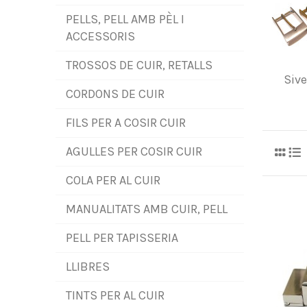
PELLS, PELL AMB PÈL I
ACCESSORIS
TROSSOS DE CUIR, RETALLS
Sive
CORDONS DE CUIR
FILS PER A COSIR CUIR
AGULLES PER COSIR CUIR
COLA PER AL CUIR
MANUALITATS AMB CUIR, PELL
PELL PER TAPISSERIA
LLIBRES
TINTS PER AL CUIR