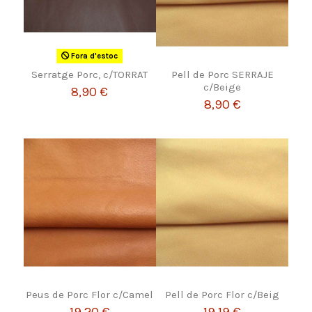
Fora d'estoc
Serratge Porc, c/TORRAT
Pell de Porc SERRAJE
c/Beige
8,90 €
8,90 €
Peus de Porc Flor c/Camel
Pell de Porc Flor c/Beig