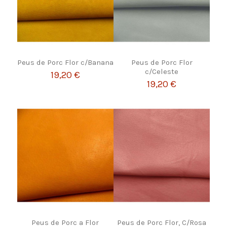
Peus de Porc Flor c/Banana
Peus de Porc Flor
c/Celeste
19,20 €
19,20 €
Peus de Porc a Flor
Peus de Porc Flor, C/Rosa