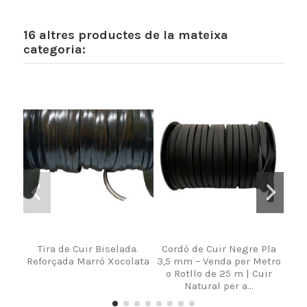
16 altres productes de la mateixa
categoria:
Tira de Cuir Biselada.
Cordó de Cuir Negre Pla
Reforçada Marró Xocolata
3,5 mm – Venda per Metro
o Rotllo de 25 m | Cuir
Natural per a...