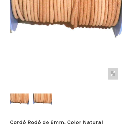
Cordó Rodó de 6mm. Color Natural