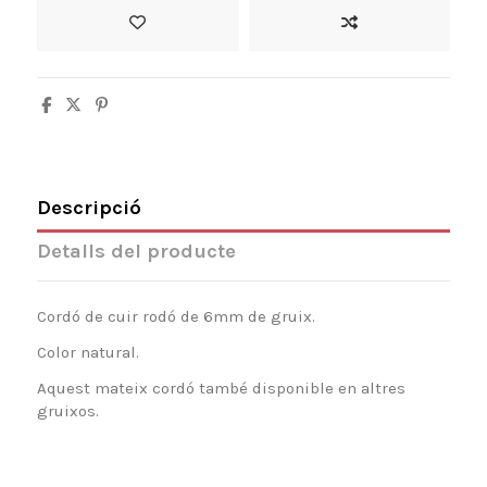
Descripció
Detalls del producte
Cordó de cuir rodó de 6mm de gruix.
Color natural.
Aquest mateix cordó també disponible en altres
gruixos.