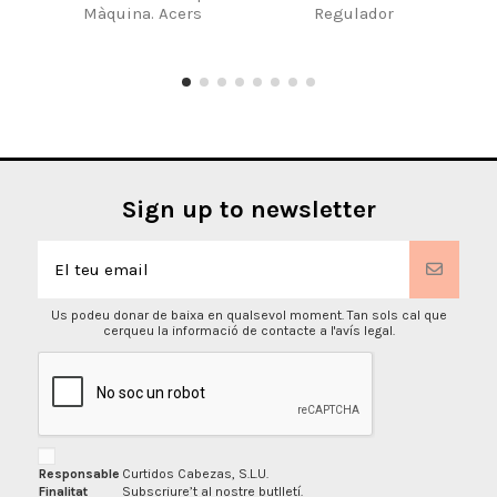
Màquina. Acers
Regulador
Sign up to newsletter
Us podeu donar de baixa en qualsevol moment. Tan sols cal que
cerqueu la informació de contacte a l'avís legal.
Responsable
Curtidos Cabezas, S.L.U.
Finalitat
Subscriure’t al nostre butlletí.