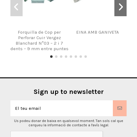
Forquilla de Cop per
EINA AMB GANIVETA
Perforar Cuir Vergez
Blanchard N°03 – 2 i 7
dents – 9 mm entre puntes
Sign up to newsletter
Us podeu donar de baixa en qualsevol moment. Tan sols cal que
cerqueu la informació de contacte a l'avís legal.