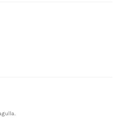
gulla.