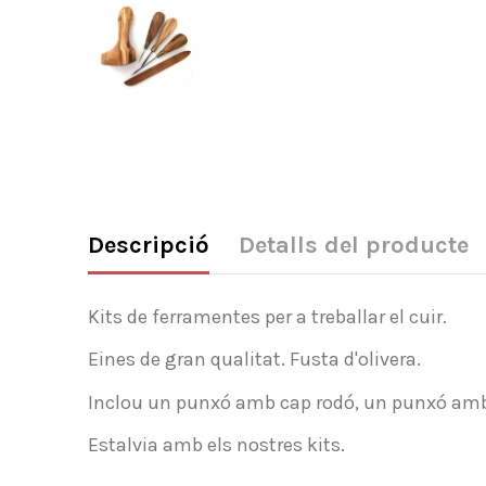
Descripció
Detalls del producte
Kits de ferramentes per a treballar el cuir.
Eines de gran qualitat. Fusta d'olivera.
Inclou un punxó amb cap rodó, un punxó amb 
Estalvia amb els nostres kits.