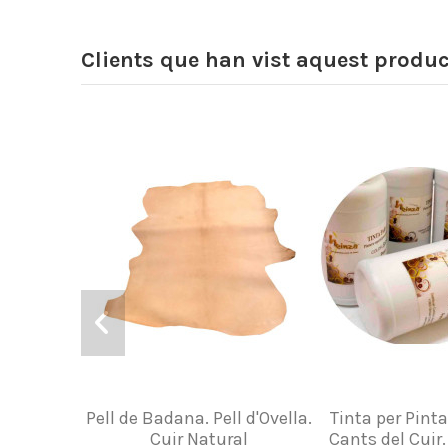
Clients que han vist aquest produ
Pell de Badana. Pell d'Ovella.
Tinta per Pinta
Cuir Natural
Cants del Cuir.