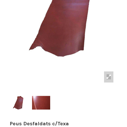
Peus Desfaldats c/Texa