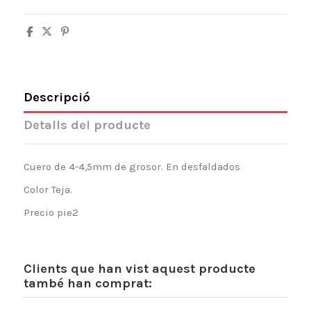
Descripció
Detalls del producte
Cuero de 4-4,5mm de grosor. En desfaldados
Color Teja.
Precio pie2
Clients que han vist aquest producte
també han comprat: