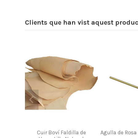
Clients que han vist aquest produ
Cuir Boví Faldilla de
Agulla de Rosa 