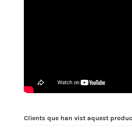
Clients que han vist aquest produ