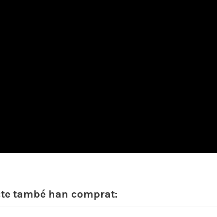
cte també han comprat: