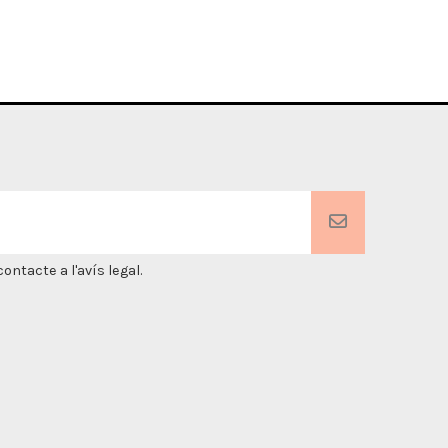
ntacte a l'avís legal.