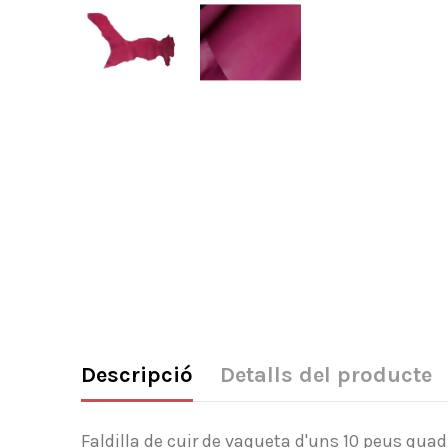
Descripció
Detalls del producte
Faldilla de cuir de vaqueta d'uns 10 peus quad