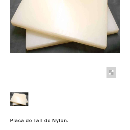
Placa de Tall de Nylon.