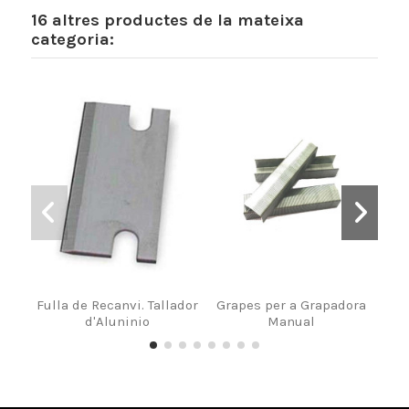
16 altres productes de la mateixa
categoria:
Fulla de Recanvi. Tallador
Grapes per a Grapadora
d'Aluninio
Manual