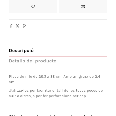
Descripció
Detalls del producte
Placa de niló de 28,5 x 38 cm. Amb un gruix de 2,4
cm.
Utilitza-les per facilitar el tall de les teves peces de
cuir o altres, o per fer perforacions per cop