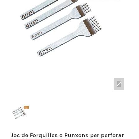
Joc de Forquilles o Punxons per perforar