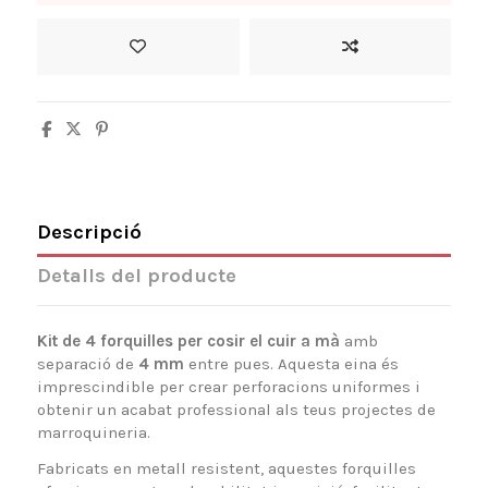
Descripció
Detalls del producte
Kit de 4 forquilles per cosir el cuir a mà
amb
separació de
4 mm
entre pues. Aquesta eina és
imprescindible per crear perforacions uniformes i
obtenir un acabat professional als teus projectes de
marroquineria.
Fabricats en metall resistent, aquestes forquilles