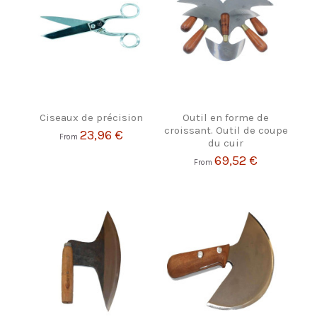
Ciseaux de précision
Outil en forme de
croissant. Outil de coupe
23,96 €
From
du cuir
69,52 €
From