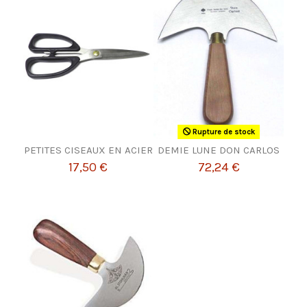
Rupture de stock
PETITES CISEAUX EN ACIER
DEMIE LUNE DON CARLOS
17,50 €
72,24 €