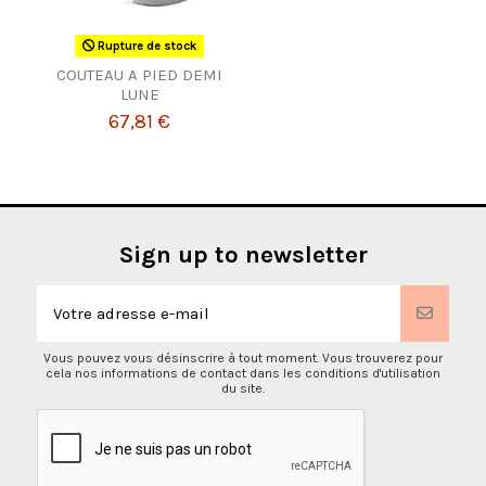
Rupture de stock
COUTEAU A PIED DEMI
LUNE
67,81 €
Sign up to newsletter
Vous pouvez vous désinscrire à tout moment. Vous trouverez pour
cela nos informations de contact dans les conditions d'utilisation
du site.