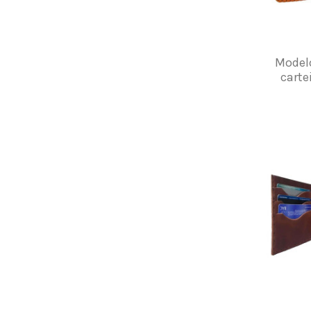
Model
carte