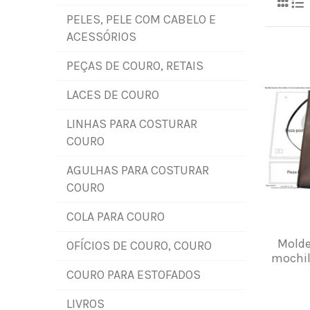
PELES, PELE COM CABELO E
ACESSÓRIOS
PEÇAS DE COURO, RETAIS
LACES DE COURO
LINHAS PARA COSTURAR
COURO
AGULHAS PARA COSTURAR
COURO
COLA PARA COURO
Molde
OFÍCIOS DE COURO, COURO
mochil
COURO PARA ESTOFADOS
LIVROS