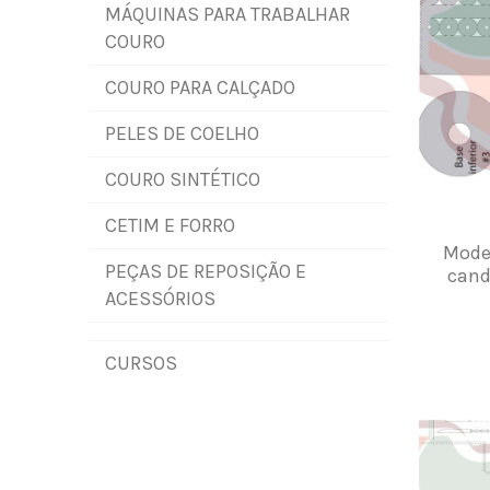
MÁQUINAS PARA TRABALHAR
COURO
COURO PARA CALÇADO
PELES DE COELHO
COURO SINTÉTICO
CETIM E FORRO
Mode
PEÇAS DE REPOSIÇÃO E
cand
ACESSÓRIOS
CURSOS