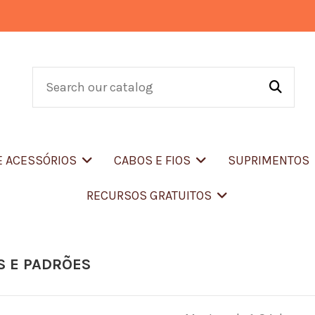
E ACESSÓRIOS
CABOS E FIOS
SUPRIMENTOS
RECURSOS GRATUITOS
S E PADRÕES