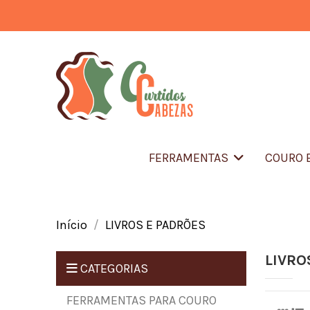
FERRAMENTAS
COURO 
Início
LIVROS E PADRÕES
LIVRO
CATEGORIAS
FERRAMENTAS PARA COURO