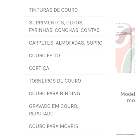
TINTURAS DE COURO
SUPRIMENTOS, OLHOS,
FARINHAS, CONCHAS, CONTAS
CARPETES, ALMOFADAS, SOPRO
COURO FEITO
CORTIÇA
TORNEIROS DE COURO
COURO PARA BINDING
Model
moc
GRAVADO EM COURO,
REPUJADO
COURO PARA MÓVEIS