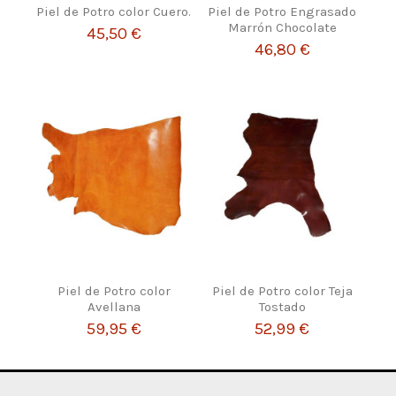
Piel de Potro color Cuero.
Piel de Potro Engrasado
Marrón Chocolate
45,50 €
46,80 €
Piel de Potro color
Piel de Potro color Teja
Avellana
Tostado
59,95 €
52,99 €