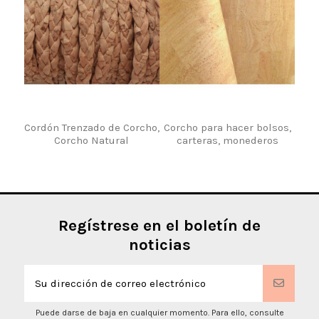
Cordón Trenzado de Corcho,
Corcho para hacer bolsos,
Corcho Natural
carteras, monederos
Regístrese en el boletín de
noticias
Puede darse de baja en cualquier momento. Para ello, consulte