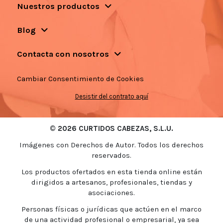
Nuestros productos
Blog
Contacta con nosotros
Cambiar Consentimiento de Cookies
Desistir del contrato aquí
© 2026 CURTIDOS CABEZAS, S.L.U.
Imágenes con Derechos de Autor. Todos los derechos
reservados.
Los productos ofertados en esta tienda online están
dirigidos a artesanos, profesionales, tiendas y
asociaciones.
Personas físicas o jurídicas que actúen en el marco
de una actividad profesional o empresarial, ya sea