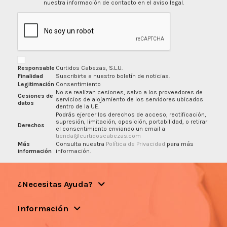
nuestra información de contacto en el aviso legal.
Responsable
Curtidos Cabezas, S.L.U.
Finalidad
Suscribirte a nuestro boletín de noticias.
Legitimación
Consentimiento
No se realizan cesiones, salvo a los proveedores de
Cesiones de
servicios de alojamiento de los servidores ubicados
datos
dentro de la UE.
Podrás ejercer los derechos de acceso, rectificación,
supresión, limitación, oposición, portabilidad, o retirar
Derechos
el consentimiento enviando un email a
tienda@curtidoscabezas.com
Más
Consulta nuestra
Política de Privacidad
para más
información
información.
¿Necesitas Ayuda?
Información