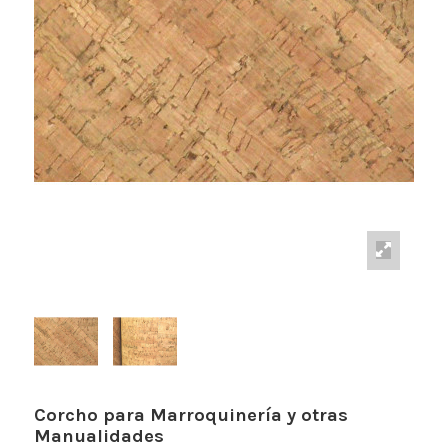
Corcho para Marroquinería y otras
Manualidades