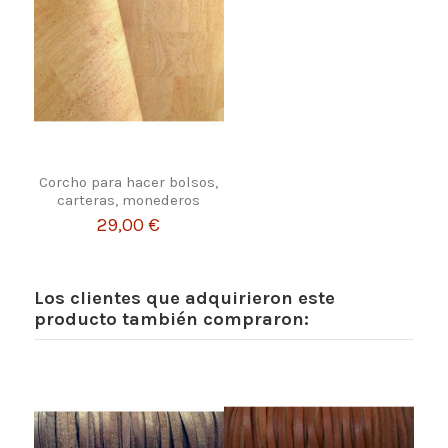
Corcho para hacer bolsos,
carteras, monederos
29,00 €
Los clientes que adquirieron este
producto también compraron: