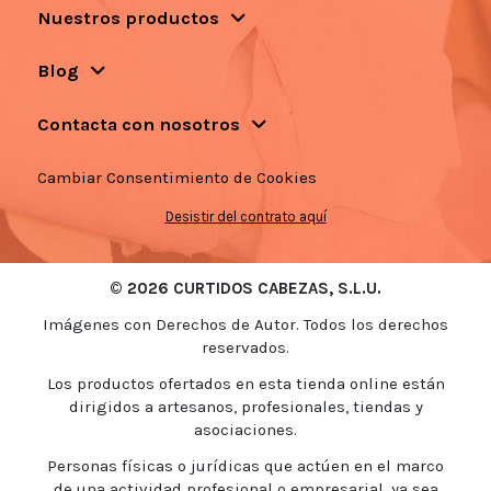
Nuestros productos
Blog
Contacta con nosotros
Cambiar Consentimiento de Cookies
Desistir del contrato aquí
© 2026 CURTIDOS CABEZAS, S.L.U.
Imágenes con Derechos de Autor. Todos los derechos
reservados.
Los productos ofertados en esta tienda online están
dirigidos a artesanos, profesionales, tiendas y
asociaciones.
Personas físicas o jurídicas que actúen en el marco
de una actividad profesional o empresarial, ya sea