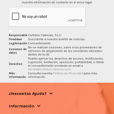
nuestra información de contacto en el aviso legal.
Responsable
Curtidos Cabezas, S.L.U.
Finalidad
Suscribirte a nuestro boletín de noticias.
Legitimación
Consentimiento
No se realizan cesiones, salvo a los proveedores de
Cesiones de
servicios de alojamiento de los servidores ubicados
datos
dentro de la UE.
Podrás ejercer los derechos de acceso, rectificación,
supresión, limitación, oposición, portabilidad, o retirar
Derechos
el consentimiento enviando un email a
tienda@curtidoscabezas.com
Más
Consulta nuestra
Política de Privacidad
para más
información
información.
¿Necesitas Ayuda?
Información