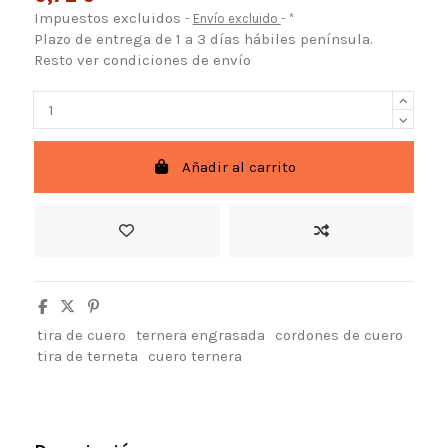
Impuestos excluidos
Envío excluido
*
Plazo de entrega de 1 a 3 días hábiles península.
Resto ver condiciones de envío
Añadir al carrito
tira de cuero
ternera engrasada
cordones de cuero
tira de terneta
cuero ternera