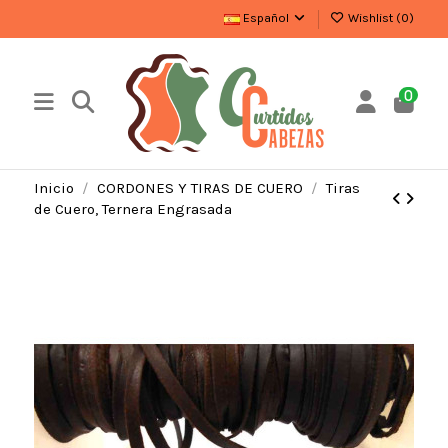
Español
Wishlist (
0
)
0
Inicio
CORDONES Y TIRAS DE CUERO
Tiras
de Cuero, Ternera Engrasada