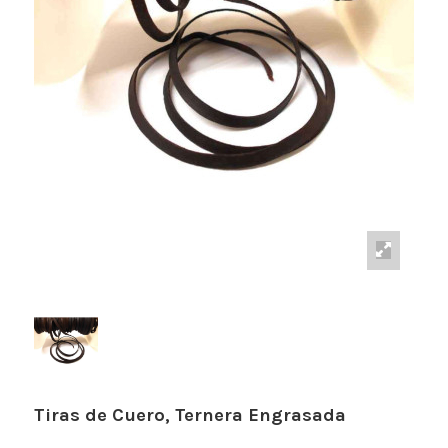
Tiras de Cuero, Ternera Engrasada