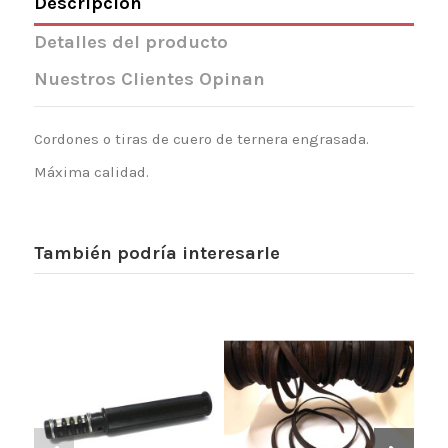
Descripción
Detalles del producto
Nuestros Clientes Opinan
Cordones o tiras de cuero de ternera engrasada.
Máxima calidad.
También podría interesarle