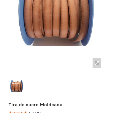
Tira de cuero Moldeada