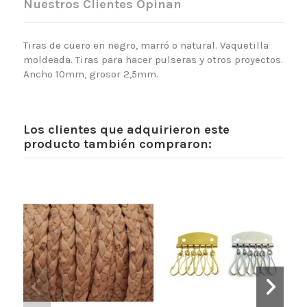
Nuestros Clientes Opinan
Tiras de cuero en negro, marró o natural. Vaquetilla
moldeada. Tiras para hacer pulseras y otros proyectos.
Ancho 10mm, grosor 2,5mm.
Los clientes que adquirieron este
producto también compraron: