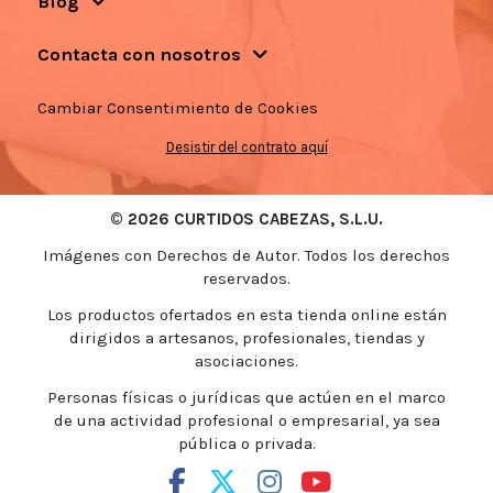
Blog
Contacta con nosotros
Cambiar Consentimiento de Cookies
Desistir del contrato aquí
© 2026 CURTIDOS CABEZAS, S.L.U.
Imágenes con Derechos de Autor. Todos los derechos
reservados.
Los productos ofertados en esta tienda online están
dirigidos a artesanos, profesionales, tiendas y
asociaciones.
Personas físicas o jurídicas que actúen en el marco
de una actividad profesional o empresarial, ya sea
pública o privada.