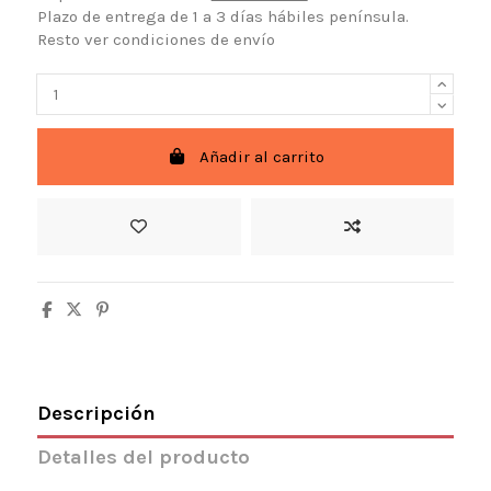
Plazo de entrega de 1 a 3 días hábiles península.
Resto ver condiciones de envío
Añadir al carrito
Descripción
Detalles del producto