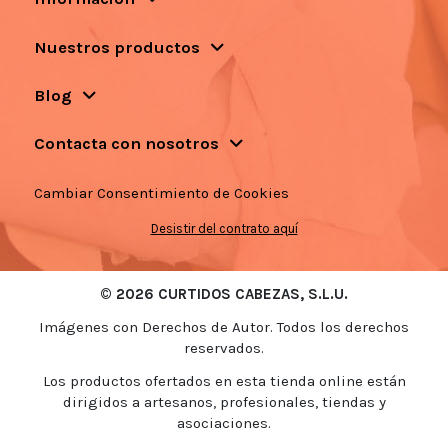
Nuestros productos
Blog
Contacta con nosotros
Cambiar Consentimiento de Cookies
Desistir del contrato aquí
© 2026 CURTIDOS CABEZAS, S.L.U.
Imágenes con Derechos de Autor. Todos los derechos
reservados.
Los productos ofertados en esta tienda online están
dirigidos a artesanos, profesionales, tiendas y
asociaciones.