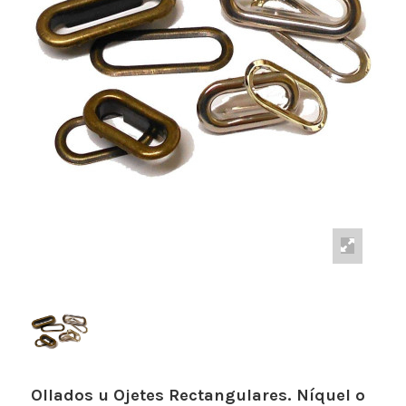
Ollados u Ojetes Rectangulares. Níquel o