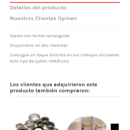
Detalles del producto
Nuestros Clientes Opinan
Ojetes con forma rectangular
Disponibles en dos medidas.
Consigue un toque distinto en tus trabajos utilizando
este tipo de ojales metálicos.
Los clientes que adquirieron este
producto también compraron: