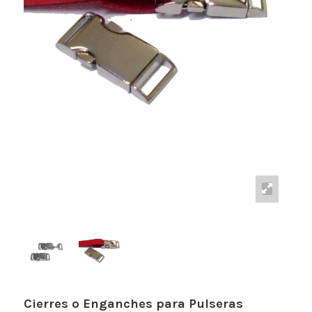
Cierres o Enganches para Pulseras