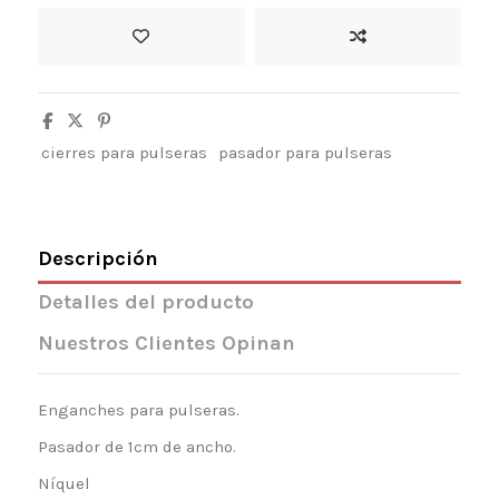
cierres para pulseras
pasador para pulseras
Descripción
Detalles del producto
Nuestros Clientes Opinan
Enganches para pulseras.
Pasador de 1cm de ancho.
Níquel