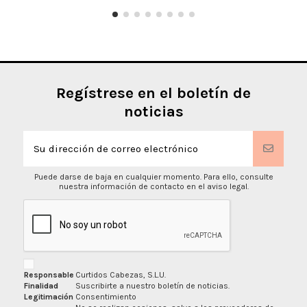
Regístrese en el boletín de
noticias
Puede darse de baja en cualquier momento. Para ello, consulte
nuestra información de contacto en el aviso legal.
Responsable
Curtidos Cabezas, S.L.U.
Finalidad
Suscribirte a nuestro boletín de noticias.
Legitimación
Consentimiento