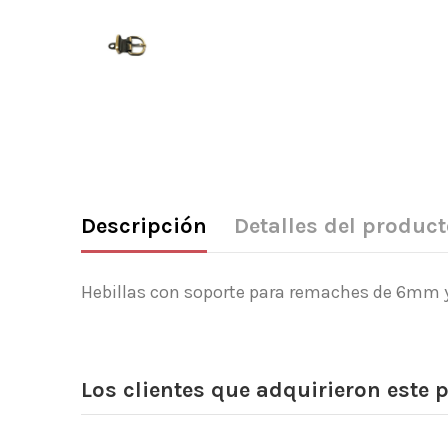
Descripción
Detalles del product
Hebillas con soporte para remaches de 6mm y
Los clientes que adquirieron este