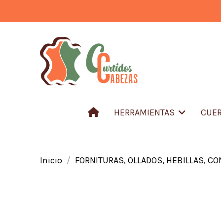
HERRAMIENTAS
CUER
Inicio
FORNITURAS, OLLADOS, HEBILLAS, C