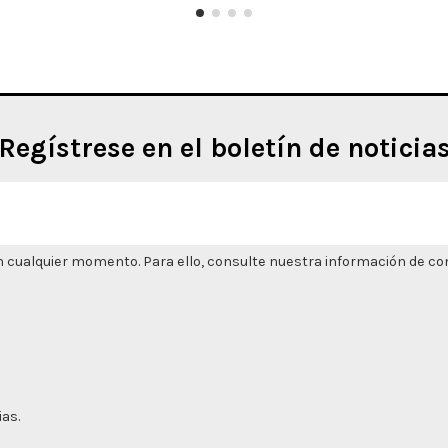
Regístrese en el boletín de noticia
 cualquier momento. Para ello, consulte nuestra información de cont
ias.