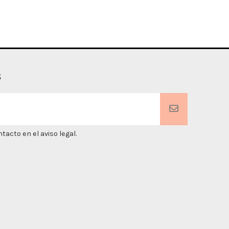
s
acto en el aviso legal.