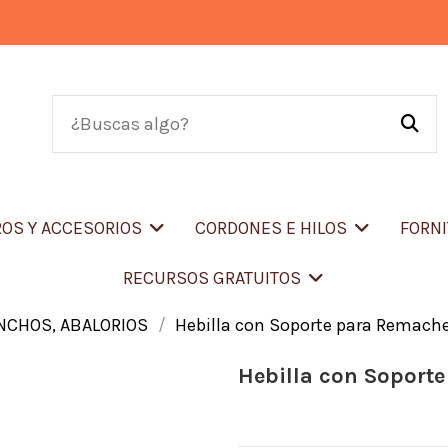
OS Y ACCESORIOS
CORDONES E HILOS
FORN
RECURSOS GRATUITOS
ONCHOS, ABALORIOS
Hebilla con Soporte para Remach
Hebilla con Soport