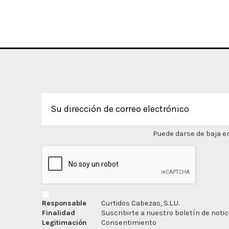
Puede darse de baja en
Responsable
Curtidos Cabezas, S.L.U.
Finalidad
Suscribirte a nuestro boletín de notic
Legitimación
Consentimiento