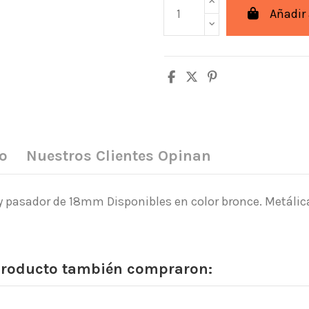
Añadir 
o
Nuestros Clientes Opinan
 pasador de 18mm Disponibles en color bronce. Metálic
 producto también compraron: