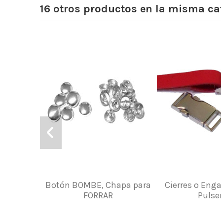
16 otros productos en la misma ca
Botón BOMBE, Chapa para
Cierres o Eng
FORRAR
Pulse