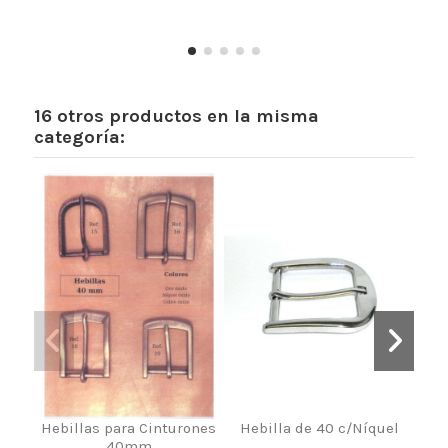
16 otros productos en la misma
categoría:
Hebillas para Cinturones
Hebilla de 40 c/Níquel
40mm