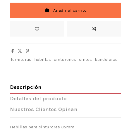
Añadir al carrito
fornituras
hebillas
cinturones
cintos
bandoleras
Descripción
Detalles del producto
Nuestros Clientes Opinan
Hebillas para cinturores 35mm