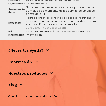
Legitimación
Consentimiento
No se realizan cesiones, salvo a los proveedores de
Cesiones de
servicios de alojamiento de los servidores ubicados
datos
dentro de la UE.
Podrás ejercer los derechos de acceso, rectificación,
supresión, limitación, oposición, portabilidad, o retirar
Derechos
el consentimiento enviando un email a
tienda@curtidoscabezas.com
Más
Consulta nuestra
Política de Privacidad
para más
información
información.
¿Necesitas Ayuda?
Información
Nuestros productos
Blog
Contacta con nosotros