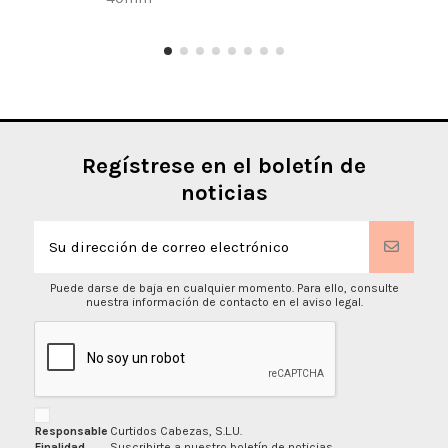
Regístrese en el boletín de
noticias
Puede darse de baja en cualquier momento. Para ello, consulte
nuestra información de contacto en el aviso legal.
Responsable
Curtidos Cabezas, S.L.U.
Finalidad
Suscribirte a nuestro boletín de noticias.