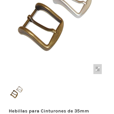
Hebillas para Cinturones de 35mm