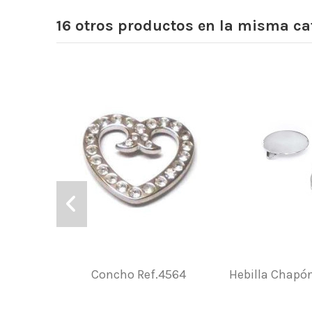
16 otros productos en la misma ca
Concho Ref.4564
Hebilla Chapón