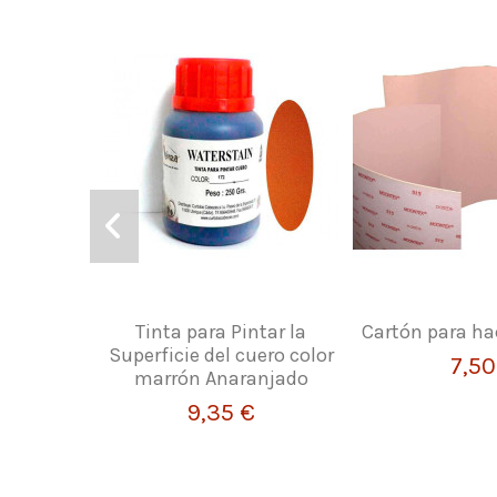
Tinta para Pintar la
Cartón para ha
Superficie del cuero color
7,50
marrón Anaranjado
9,35 €