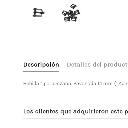
Descripción
Detalles del product
Hebilla tipo Jerezana. Pavonada 14 mm (1,4c
Los clientes que adquirieron este