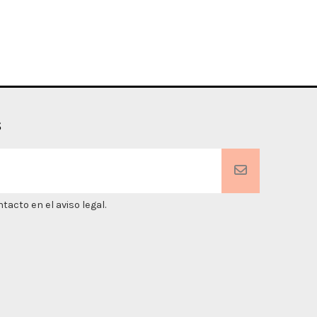
s
acto en el aviso legal.