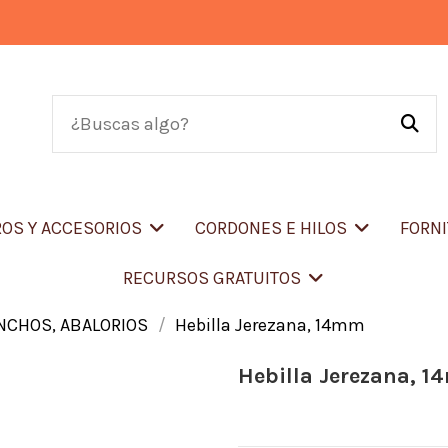
OS Y ACCESORIOS
CORDONES E HILOS
FORN
RECURSOS GRATUITOS
ONCHOS, ABALORIOS
Hebilla Jerezana, 14mm
Hebilla Jerezana, 