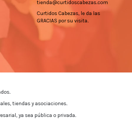
tienda@curtidoscabezas.com
Curtidos Cabezas, le da las
GRACIAS por su visita.
ados.
ales, tiendas y asociaciones.
sarial, ya sea pública o privada.