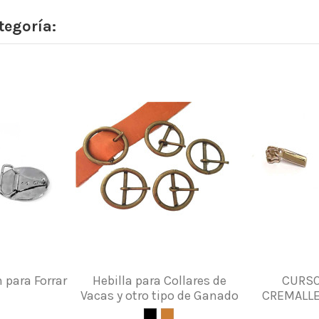
tegoría:
 para Forrar
Hebilla para Collares de
CURSO
Vacas y otro tipo de Ganado
CREMALLE