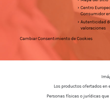
Centro Europeo
Consumidor e
Autenticidad d
valoraciones
Cambiar Consentimiento de Cookies
Imág
Los productos ofertados en e
Personas físicas o jurídicas que