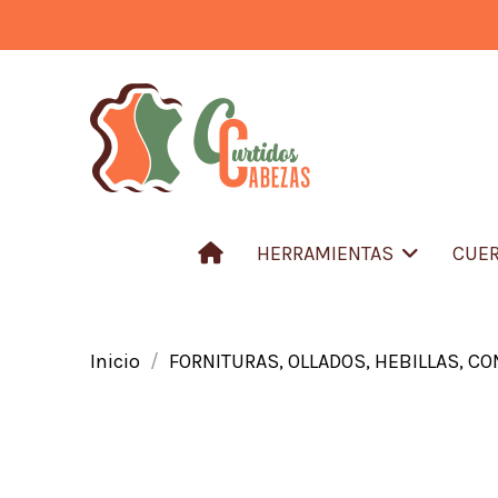
HERRAMIENTAS
CUER
Inicio
FORNITURAS, OLLADOS, HEBILLAS, C