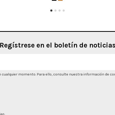
Regístrese en el boletín de noticia
 cualquier momento. Para ello, consulte nuestra información de cont
ias.