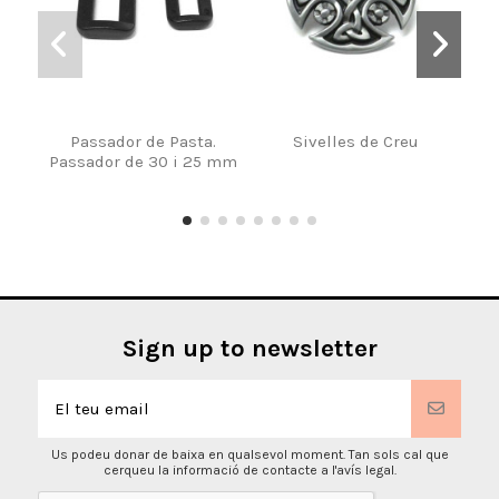
Passador de Pasta.
Sivelles de Creu
Passador de 30 i 25 mm
Sign up to newsletter
Us podeu donar de baixa en qualsevol moment. Tan sols cal que
cerqueu la informació de contacte a l'avís legal.