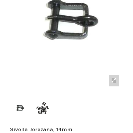
Sivella Jerezana, 14mm