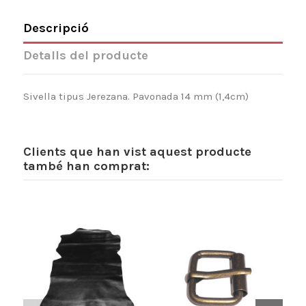
Descripció
Detalls del producte
Sivella tipus Jerezana. Pavonada 14 mm (1,4cm)
Clients que han vist aquest producte
també han comprat: