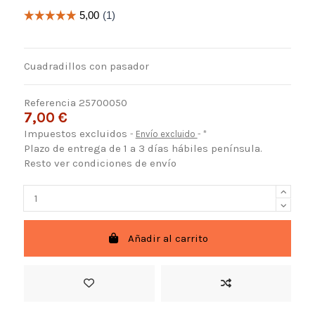
Cuadradillos con pasador
Referencia
25700050
7,00 €
Impuestos excluidos
Envío excluido
*
Plazo de entrega de 1 a 3 días hábiles península.
Resto ver condiciones de envío
Añadir al carrito