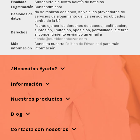
Finalidad
Suscribirte a nuestro boletín de noticias.
Legitimación
Consentimiento
No se realizan cesiones, salvo a los proveedores de
Cesiones de
servicios de alojamiento de los servidores ubicados
datos
dentro de la UE.
Podrás ejercer los derechos de acceso, rectificación,
supresión, limitación, oposición, portabilidad, o retirar
Derechos
el consentimiento enviando un email a
tienda@curtidoscabezas.com
Más
Consulta nuestra
Política de Privacidad
para más
información
información.
¿Necesitas Ayuda?
Información
Nuestros productos
Blog
Contacta con nosotros