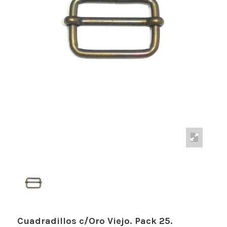
Cuadradillos c/Oro Viejo. Pack 25.