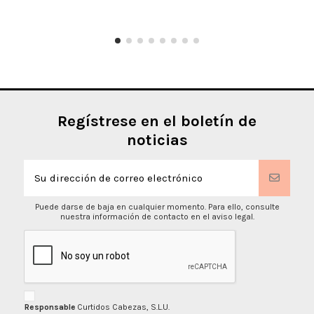
Regístrese en el boletín de
noticias
Puede darse de baja en cualquier momento. Para ello, consulte
nuestra información de contacto en el aviso legal.
Responsable
Curtidos Cabezas, S.L.U.