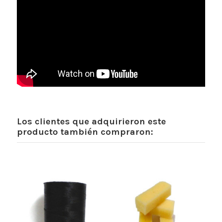
Los clientes que adquirieron este
producto también compraron: