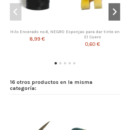
Hilo Encerado nº.6, NEGRO
Esponjas para dar tinte en
El Cuero
8,99 €
0,60 €
16 otros productos en la misma
categoría: