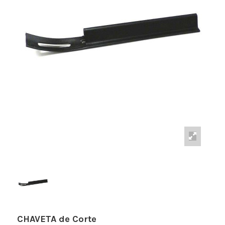
CHAVETA de Corte