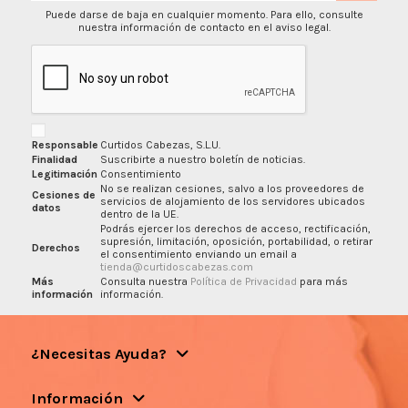
Puede darse de baja en cualquier momento. Para ello, consulte
nuestra información de contacto en el aviso legal.
Responsable
Curtidos Cabezas, S.L.U.
Finalidad
Suscribirte a nuestro boletín de noticias.
Legitimación
Consentimiento
No se realizan cesiones, salvo a los proveedores de
Cesiones de
servicios de alojamiento de los servidores ubicados
datos
dentro de la UE.
Podrás ejercer los derechos de acceso, rectificación,
supresión, limitación, oposición, portabilidad, o retirar
Derechos
el consentimiento enviando un email a
tienda@curtidoscabezas.com
Más
Consulta nuestra
Política de Privacidad
para más
información
información.
¿Necesitas Ayuda?
Información