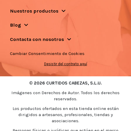
Nuestros productos
Blog
Contacta con nosotros
Cambiar Consentimiento de Cookies
Desistir del contrato aquí
© 2026 CURTIDOS CABEZAS, S.L.U.
Imágenes con Derechos de Autor. Todos los derechos
reservados.
Los productos ofertados en esta tienda online están
dirigidos a artesanos, profesionales, tiendas y
asociaciones.
Personas físicas o jurídicas que actúen en el marco