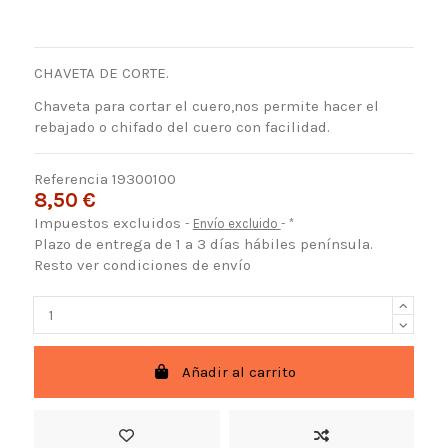
CHAVETA DE CORTE.
Chaveta para cortar el cuero,nos permite hacer el
rebajado o chifado del cuero con facilidad.
Referencia
19300100
8,50 €
Impuestos excluidos
Envío excluido
*
Plazo de entrega de 1 a 3 días hábiles península.
Resto ver condiciones de envío
Añadir al carrito