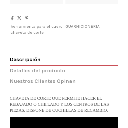
herramienta para el cuero
GUARNICIONERIA
chaveta de corte
Descripción
Detalles del producto
Nuestros Clientes Opinan
CHAVETA DE CORTE QUE PERMITE HACER EL
REBAJADO O CHIFLADO Y LOS CENTROS DE LAS
PIEZAS, DISPONE DE CUCHILLAS DE RECAMBIO.