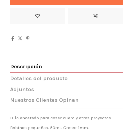
Descripción
Detalles del producto
Adjuntos
Nuestros Clientes Opinan
Hilo encerado para coser cuero y otros proyectos.
Bobinas pequeñas. 50mt. Grosor 1mm.