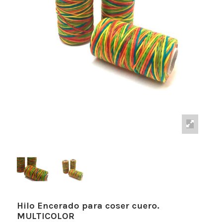
Hilo Encerado para coser cuero.
MULTICOLOR