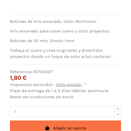
Bobinas de hilo encerado. Color Multicolor.
Hilo encerado para coser cuero y otros proyectos.
Bobinas de 50 mts. Grosor 1mm
Trabaja el cuero y crea originales y divertidos
proyectos dando un toque de color a tus costuras.
Referencia
55700227
1,80 €
Impuestos excluidos
Envío excluido
*
Plazo de entrega de 1 a 3 días hábiles península.
Resto ver condiciones de envío
Añadir al carrito