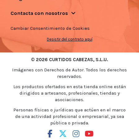
Contacta con nosotros
Cambiar Consentimiento de Cookies
Desistir del contrato aquí
© 2026 CURTIDOS CABEZAS, S.L.U.
Imágenes con Derechos de Autor. Todos los derechos
reservados.
Los productos ofertados en esta tienda online están
dirigidos a artesanos, profesionales, tiendas y
asociaciones.
Personas físicas o jurídicas que actúen en el marco
de una actividad profesional o empresarial, ya sea
pública o privada.