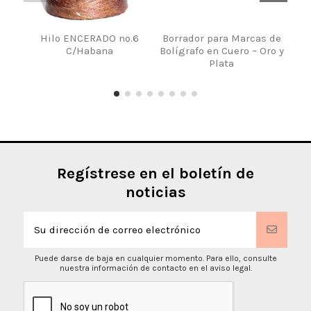
Hilo ENCERADO nº.6
Borrador para Marcas de
Hi
C/Habana
Bolígrafo en Cuero – Oro y
Plata
Regístrese en el boletín de
noticias
Puede darse de baja en cualquier momento. Para ello, consulte
nuestra información de contacto en el aviso legal.