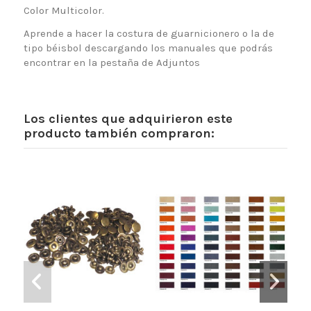
Color Multicolor.
Aprende a hacer la costura de guarnicionero o la de
tipo béisbol descargando los manuales que podrás
encontrar en la pestaña de Adjuntos
Los clientes que adquirieron este
producto también compraron: