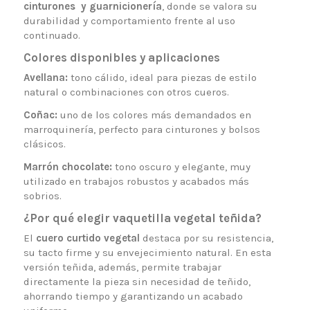
cinturones y guarnicionería
, donde se valora su
durabilidad y comportamiento frente al uso
continuado.
Colores disponibles y aplicaciones
Avellana:
tono cálido, ideal para piezas de estilo
natural o combinaciones con otros cueros.
Coñac:
uno de los colores más demandados en
marroquinería, perfecto para cinturones y bolsos
clásicos.
Marrón chocolate:
tono oscuro y elegante, muy
utilizado en trabajos robustos y acabados más
sobrios.
¿Por qué elegir vaquetilla vegetal teñida?
El
cuero curtido vegetal
destaca por su resistencia,
su tacto firme y su envejecimiento natural. En esta
versión teñida, además, permite trabajar
directamente la pieza sin necesidad de teñido,
ahorrando tiempo y garantizando un acabado