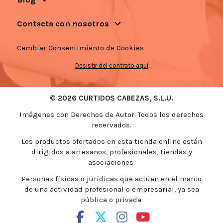
Contacta con nosotros
Cambiar Consentimiento de Cookies
Desistir del contrato aquí
© 2026 CURTIDOS CABEZAS, S.L.U.
Imágenes con Derechos de Autor. Todos los derechos
reservados.
Los productos ofertados en esta tienda online están
dirigidos a artesanos, profesionales, tiendas y
asociaciones.
Personas físicas o jurídicas que actúen en el marco
de una actividad profesional o empresarial, ya sea
pública o privada.