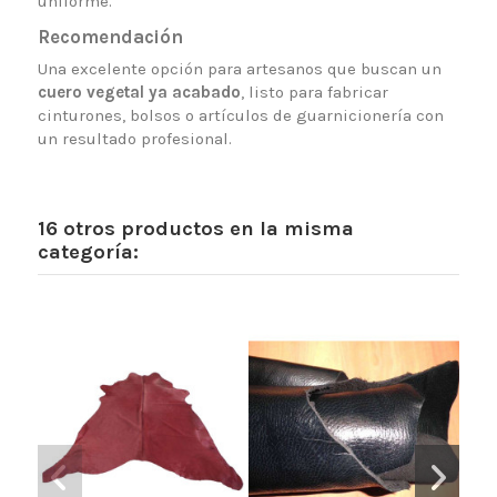
uniforme.
Recomendación
Una excelente opción para artesanos que buscan un
cuero vegetal ya acabado
, listo para fabricar
cinturones, bolsos o artículos de guarnicionería con
un resultado profesional.
16 otros productos en la misma
categoría: