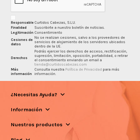
Responsable
Curtidos Cabezas, S.L.U.
Finalidad
Suscribirte a nuestro boletín de noticias.
Legitimación
Consentimiento
No se realizan cesiones, salvo a los proveedores de
Cesiones de
servicios de alojamiento de los servidores ubicados
datos
dentro de la UE.
Podrás ejercer los derechos de acceso, rectificación,
supresión, limitación, oposición, portabilidad, o retirar
Derechos
el consentimiento enviando un email a
tienda@curtidoscabezas.com
Más
Consulta nuestra
Política de Privacidad
para más
información
información.
¿Necesitas Ayuda?
Información
Nuestros productos
Blog