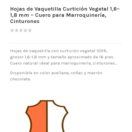
Hojas de Vaquetilla Curtición Vegetal 1,6–
1,8 mm – Cuero para Marroquinería,
Cinturones
Hojas de vaquetilla con curtición vegetal 100%,
grosor 1,6–1,8 mm y tamaño aproximado de 16 pies.
Cuero natural ideal para marroquinería, cinturones...
Disponible en color avellana, coñac y marrón
chocolate.