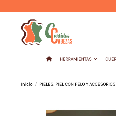
HERRAMIENTAS
CUER
Inicio
PIELES, PIEL CON PELO Y ACCESORIOS