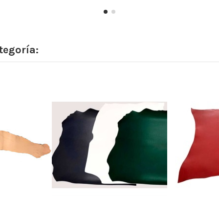
tegoría: