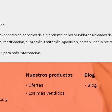
ias.
roveedores de servicios de alojamiento de los servidores ubicados de
 rectificación, supresión, limitación, oposición, portabilidad, o ret
ad
para más información.
Nuestros productos
Blog
Ofertas
Blog
Los más vendidos
os y