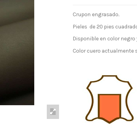
Crupon engrasado.
Pieles de 20 pies cuadra
Disponible en color negro
Color cuero actualmente s