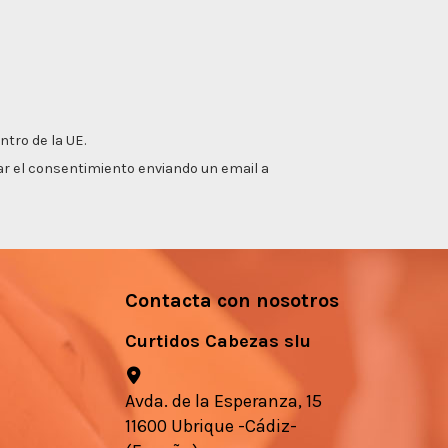
ntro de la UE.
irar el consentimiento enviando un email a
Contacta con nosotros
Curtidos Cabezas slu
Avda. de la Esperanza, 15
11600 Ubrique -Cádiz-