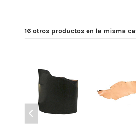
16 otros productos en la misma ca