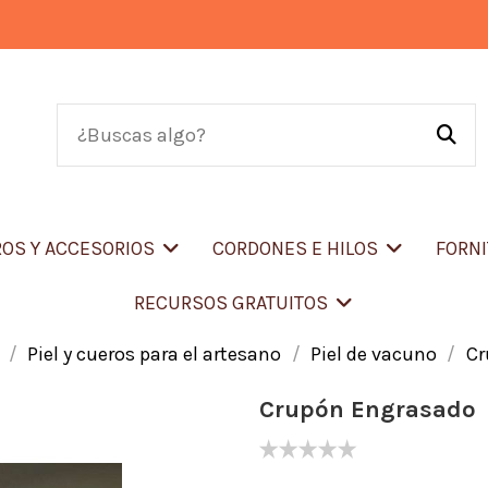
OS Y ACCESORIOS
CORDONES E HILOS
FORN
RECURSOS GRATUITOS
Piel y cueros para el artesano
Piel de vacuno
Cr
Crupón Engrasado