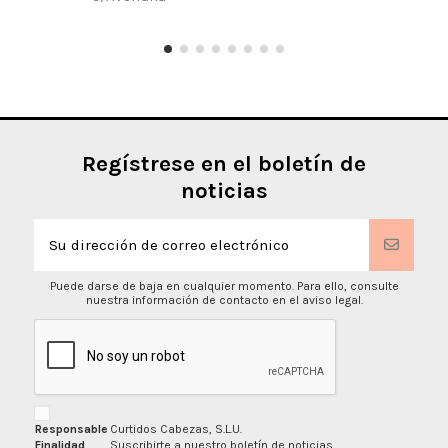
Regístrese en el boletín de
noticias
Puede darse de baja en cualquier momento. Para ello, consulte
nuestra información de contacto en el aviso legal.
Responsable
Curtidos Cabezas, S.L.U.
Finalidad
Suscribirte a nuestro boletín de noticias.