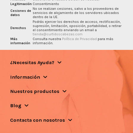
Legitimación
Consentimiento
No se realizan cesiones, salvo a los proveedores de
Cesiones de
servicios de alojamiento de los servidores ubicados
datos
dentro de la UE.
Podrás ejercer los derechos de acceso, rectificación,
supresión, limitación, oposición, portabilidad, o retirar
Derechos
el consentimiento enviando un email a
tienda@curtidoscabezas.com
Más
Consulta nuestra
Política de Privacidad
para más
información
información.
¿Necesitas Ayuda?
Información
Nuestros productos
Blog
Contacta con nosotros