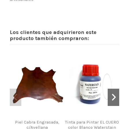
Los clientes que adquirieron este
producto también compraron:
Piel Cabra Engrasada,
Tinta para Pintar EL CUERO
c/Avellana
color Blanco Waterstain