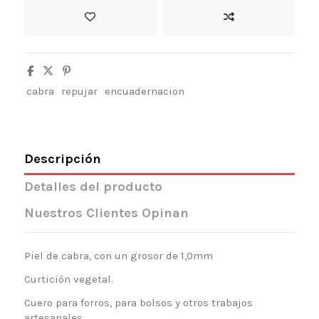
cabra
repujar
encuadernacion
Descripción
Detalles del producto
Nuestros Clientes Opinan
Piel de cabra, con un grosor de 1,0mm
Curtición vegetal.
Cuero para forros, para bolsos y otros trabajos
artesanales