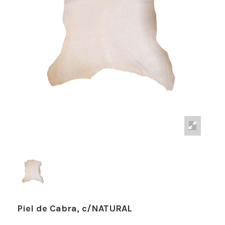
Piel de Cabra, c/NATURAL