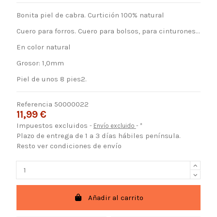
Bonita piel de cabra. Curtición 100% natural
Cuero para forros. Cuero para bolsos, para cinturones...
En color natural
Grosor: 1,0mm
Piel de unos 8 pies2.
Referencia
50000022
11,99 €
Impuestos excluidos
Envío excluido
*
Plazo de entrega de 1 a 3 días hábiles península.
Resto ver condiciones de envío
Añadir al carrito